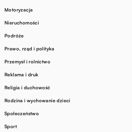
Motoryzacja
Nieruchomości
Podróże
Prawo, rząd i polityka
Przemysł i rolnictwo
Reklama i druk
Religia i duchowość
Rodzina i wychowanie dzieci
Społeczeństwo
Sport