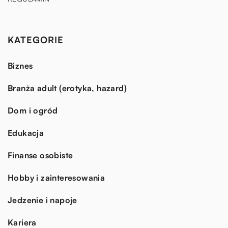
KATEGORIE
Biznes
Branża adult (erotyka, hazard)
Dom i ogród
Edukacja
Finanse osobiste
Hobby i zainteresowania
Jedzenie i napoje
Kariera