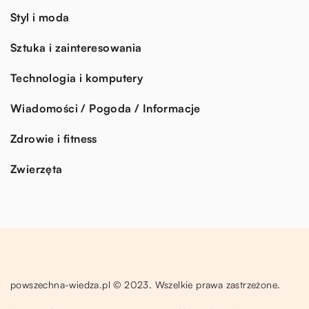
Styl i moda
Sztuka i zainteresowania
Technologia i komputery
Wiadomości / Pogoda / Informacje
Zdrowie i fitness
Zwierzęta
powszechna-wiedza.pl © 2023. Wszelkie prawa zastrzeżone.