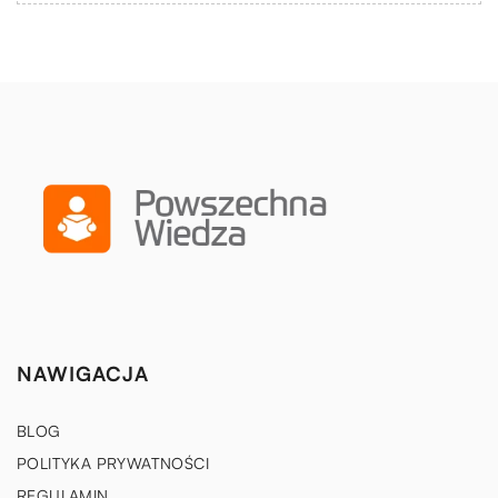
NAWIGACJA
BLOG
POLITYKA PRYWATNOŚCI
REGULAMIN