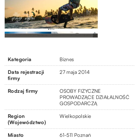
Kategoria
Biznes
Data rejestracji
27 maja 2014
firmy
Rodzaj firmy
OSOBY FIZYCZNE
PROWADZĄCE DZIAŁALNOŚĆ
GOSPODARCZĄ
Region
Wielkopolskie
(Województwo)
Miasto
61-511 Poznań