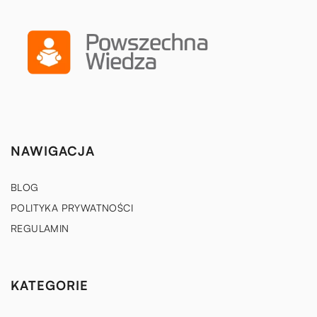
NAWIGACJA
BLOG
POLITYKA PRYWATNOŚCI
REGULAMIN
KATEGORIE