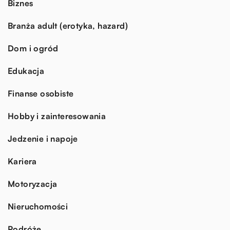
Biznes
Branża adult (erotyka, hazard)
Dom i ogród
Edukacja
Finanse osobiste
Hobby i zainteresowania
Jedzenie i napoje
Kariera
Motoryzacja
Nieruchomości
Podróże