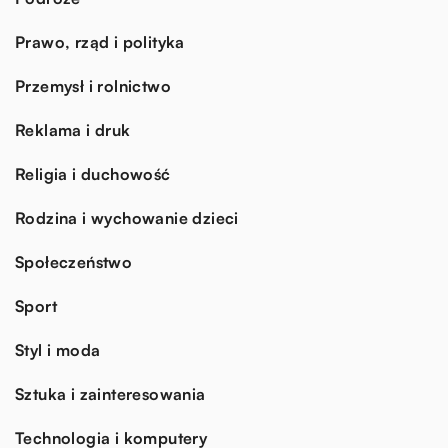
Prawo, rząd i polityka
Przemysł i rolnictwo
Reklama i druk
Religia i duchowość
Rodzina i wychowanie dzieci
Społeczeństwo
Sport
Styl i moda
Sztuka i zainteresowania
Technologia i komputery