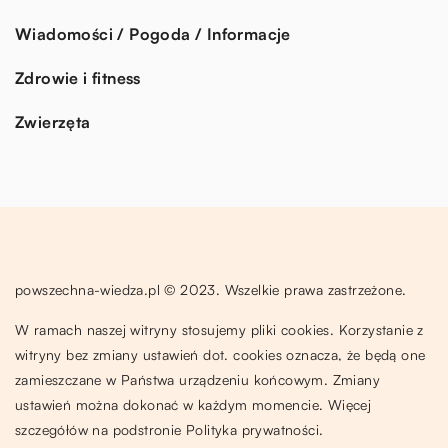
Wiadomości / Pogoda / Informacje
Zdrowie i fitness
Zwierzęta
powszechna-wiedza.pl © 2023. Wszelkie prawa zastrzeżone.
W ramach naszej witryny stosujemy pliki cookies. Korzystanie z
witryny bez zmiany ustawień dot. cookies oznacza, że będą one
zamieszczane w Państwa urządzeniu końcowym. Zmiany
ustawień można dokonać w każdym momencie. Więcej
szczegółów na podstronie
Polityka prywatności
.