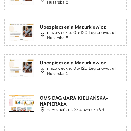
Husarska 5
Ubezpieczenia Mazurkiewicz
mazowieckie, 05-120 Legionowo, ul.
Husarska 5
Ubezpieczenia Mazurkiewicz
mazowieckie, 05-120 Legionowo, ul.
Husarska 5
OMS DAGMARA KIELIAŃSKA-
NAPIERAŁA
-, Poznań, ul. Szczawnicka 98