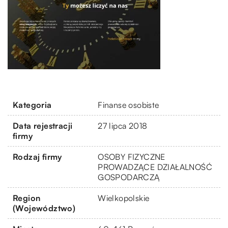
Kategoria
Finanse osobiste
Data rejestracji
27 lipca 2018
firmy
Rodzaj firmy
OSOBY FIZYCZNE
PROWADZĄCE DZIAŁALNOŚĆ
GOSPODARCZĄ
Region
Wielkopolskie
(Województwo)