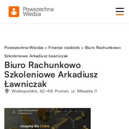
Powszechna-Wiedza
»
Finanse osobiste
»
Biuro Rachunkowo
Szkoleniowe Arkadiusz Ławniczak
Biuro Rachunkowo
Szkoleniowe Arkadiusz
Ławniczak
Wielkopolskie, 60-461 Poznań, ul. Mławska 11