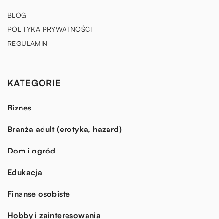
BLOG
POLITYKA PRYWATNOŚCI
REGULAMIN
KATEGORIE
Biznes
Branża adult (erotyka, hazard)
Dom i ogród
Edukacja
Finanse osobiste
Hobby i zainteresowania