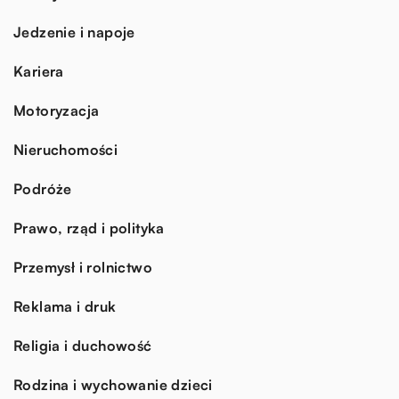
Jedzenie i napoje
Kariera
Motoryzacja
Nieruchomości
Podróże
Prawo, rząd i polityka
Przemysł i rolnictwo
Reklama i druk
Religia i duchowość
Rodzina i wychowanie dzieci