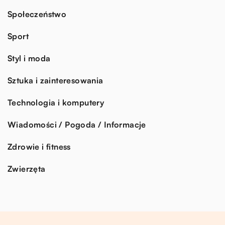
Społeczeństwo
Sport
Styl i moda
Sztuka i zainteresowania
Technologia i komputery
Wiadomości / Pogoda / Informacje
Zdrowie i fitness
Zwierzęta