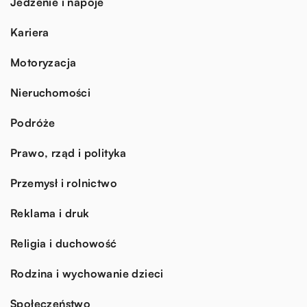
Jedzenie i napoje
Kariera
Motoryzacja
Nieruchomości
Podróże
Prawo, rząd i polityka
Przemysł i rolnictwo
Reklama i druk
Religia i duchowość
Rodzina i wychowanie dzieci
Społeczeństwo