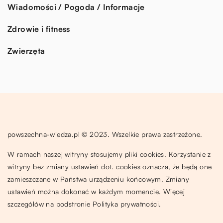
Wiadomości / Pogoda / Informacje
Zdrowie i fitness
Zwierzęta
powszechna-wiedza.pl © 2023. Wszelkie prawa zastrzeżone.
W ramach naszej witryny stosujemy pliki cookies. Korzystanie z
witryny bez zmiany ustawień dot. cookies oznacza, że będą one
zamieszczane w Państwa urządzeniu końcowym. Zmiany
ustawień można dokonać w każdym momencie. Więcej
szczegółów na podstronie
Polityka prywatności
.