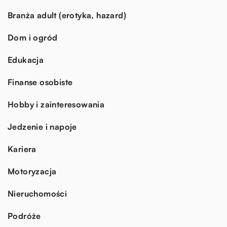
Branża adult (erotyka, hazard)
Dom i ogród
Edukacja
Finanse osobiste
Hobby i zainteresowania
Jedzenie i napoje
Kariera
Motoryzacja
Nieruchomości
Podróże