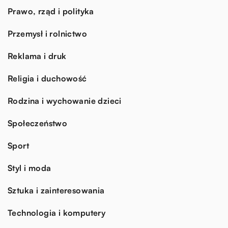
Prawo, rząd i polityka
Przemysł i rolnictwo
Reklama i druk
Religia i duchowość
Rodzina i wychowanie dzieci
Społeczeństwo
Sport
Styl i moda
Sztuka i zainteresowania
Technologia i komputery