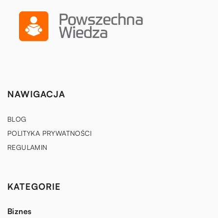
NAWIGACJA
BLOG
POLITYKA PRYWATNOŚCI
REGULAMIN
KATEGORIE
Biznes