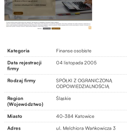
Kategoria
Finanse osobiste
Data rejestracji
04 listopada 2005
firmy
Rodzaj firmy
SPÓŁKI Z OGRANICZONĄ
ODPOWIEDZIALNOŚCIĄ
Region
Śląskie
(Województwo)
Miasto
40-384 Katowice
Adres
ul. Melchiora Wańkowicza 3