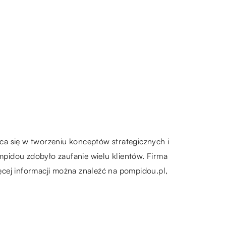
ca się w tworzeniu konceptów strategicznych i
ompidou zdobyło zaufanie wielu klientów. Firma
cej informacji można znaleźć na pompidou.pl,