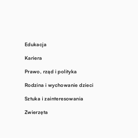
Edukacja
Kariera
Prawo, rząd i polityka
Rodzina i wychowanie dzieci
Sztuka i zainteresowania
Zwierzęta