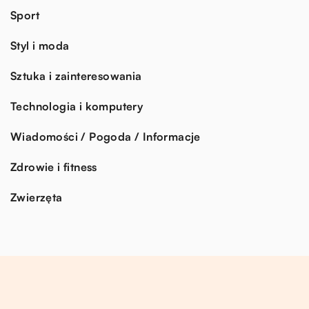
Sport
Styl i moda
Sztuka i zainteresowania
Technologia i komputery
Wiadomości / Pogoda / Informacje
Zdrowie i fitness
Zwierzęta