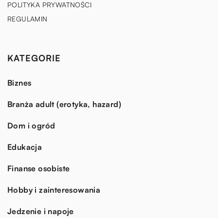
POLITYKA PRYWATNOŚCI
REGULAMIN
KATEGORIE
Biznes
Branża adult (erotyka, hazard)
Dom i ogród
Edukacja
Finanse osobiste
Hobby i zainteresowania
Jedzenie i napoje