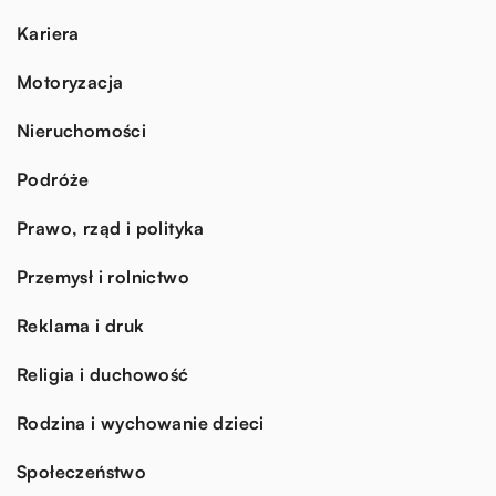
Kariera
Motoryzacja
Nieruchomości
Podróże
Prawo, rząd i polityka
Przemysł i rolnictwo
Reklama i druk
Religia i duchowość
Rodzina i wychowanie dzieci
Społeczeństwo