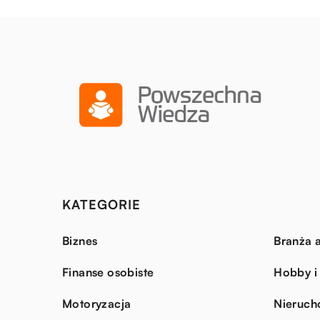
KATEGORIE
Biznes
Branża a
Finanse osobiste
Hobby i
Motoryzacja
Nieruch