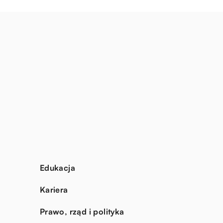
Edukacja
Kariera
Prawo, rząd i polityka