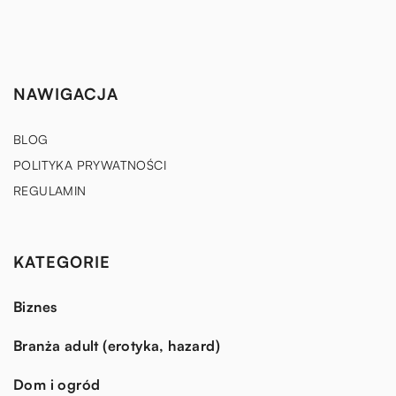
NAWIGACJA
BLOG
POLITYKA PRYWATNOŚCI
REGULAMIN
KATEGORIE
Biznes
Branża adult (erotyka, hazard)
Dom i ogród