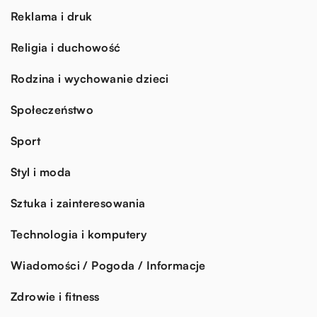
Reklama i druk
Religia i duchowość
Rodzina i wychowanie dzieci
Społeczeństwo
Sport
Styl i moda
Sztuka i zainteresowania
Technologia i komputery
Wiadomości / Pogoda / Informacje
Zdrowie i fitness