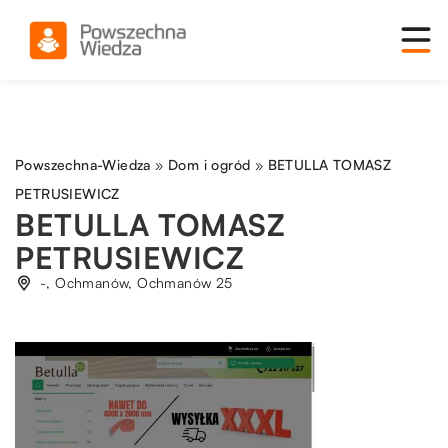
Powszechna-Wiedza
»
Dom i ogród
»
BETULLA TOMASZ
PETRUSIEWICZ
BETULLA TOMASZ
PETRUSIEWICZ
-, Ochmanów, Ochmanów 25