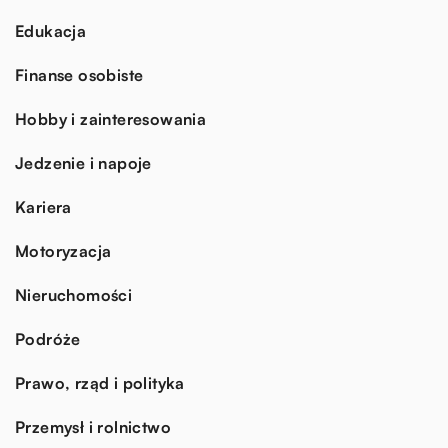
Edukacja
Finanse osobiste
Hobby i zainteresowania
Jedzenie i napoje
Kariera
Motoryzacja
Nieruchomości
Podróże
Prawo, rząd i polityka
Przemysł i rolnictwo