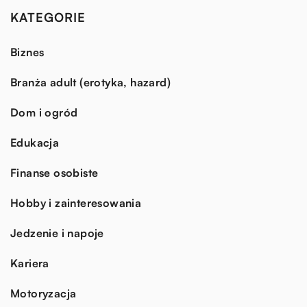
KATEGORIE
Biznes
Branża adult (erotyka, hazard)
Dom i ogród
Edukacja
Finanse osobiste
Hobby i zainteresowania
Jedzenie i napoje
Kariera
Motoryzacja