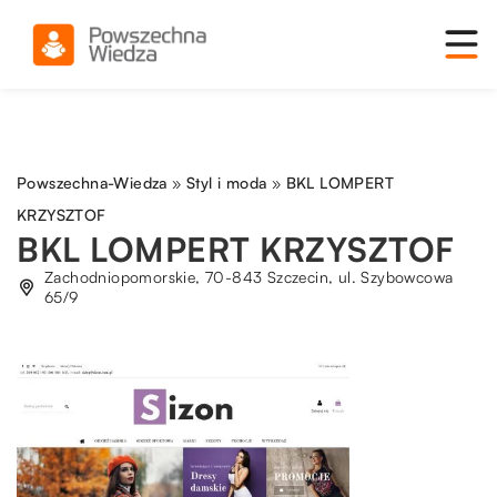
Powszechna-Wiedza
»
Styl i moda
»
BKL LOMPERT
KRZYSZTOF
BKL LOMPERT KRZYSZTOF
Zachodniopomorskie, 70-843 Szczecin, ul. Szybowcowa
65/9