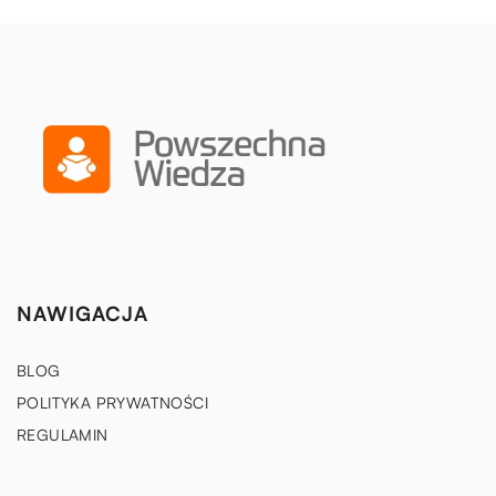
NAWIGACJA
BLOG
POLITYKA PRYWATNOŚCI
REGULAMIN