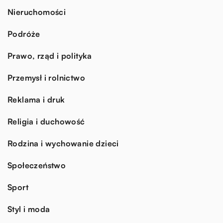
Nieruchomości
Podróże
Prawo, rząd i polityka
Przemysł i rolnictwo
Reklama i druk
Religia i duchowość
Rodzina i wychowanie dzieci
Społeczeństwo
Sport
Styl i moda