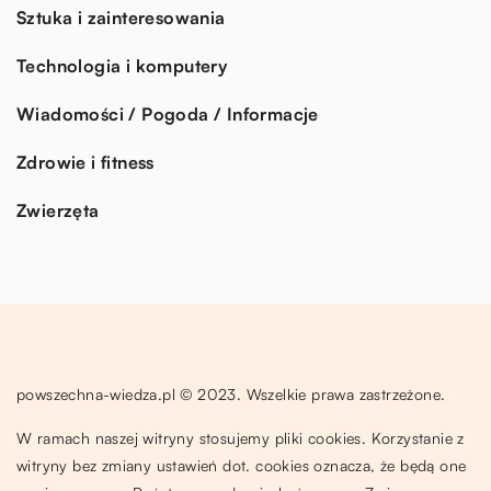
Sztuka i zainteresowania
Technologia i komputery
Wiadomości / Pogoda / Informacje
Zdrowie i fitness
Zwierzęta
powszechna-wiedza.pl © 2023. Wszelkie prawa zastrzeżone.
W ramach naszej witryny stosujemy pliki cookies. Korzystanie z
witryny bez zmiany ustawień dot. cookies oznacza, że będą one