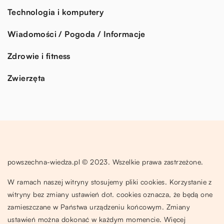
Technologia i komputery
Wiadomości / Pogoda / Informacje
Zdrowie i fitness
Zwierzęta
powszechna-wiedza.pl © 2023. Wszelkie prawa zastrzeżone.
W ramach naszej witryny stosujemy pliki cookies. Korzystanie z
witryny bez zmiany ustawień dot. cookies oznacza, że będą one
zamieszczane w Państwa urządzeniu końcowym. Zmiany
ustawień można dokonać w każdym momencie. Więcej