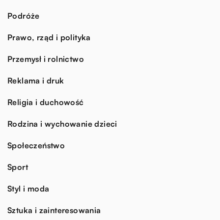
Podróże
Prawo, rząd i polityka
Przemysł i rolnictwo
Reklama i druk
Religia i duchowość
Rodzina i wychowanie dzieci
Społeczeństwo
Sport
Styl i moda
Sztuka i zainteresowania