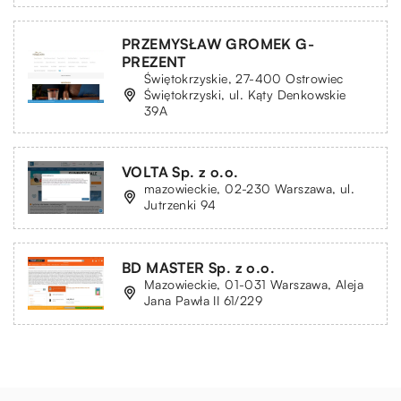
PRZEMYSŁAW GROMEK G-
PREZENT
Świętokrzyskie, 27-400 Ostrowiec
Świętokrzyski, ul. Kąty Denkowskie
39A
VOLTA Sp. z o.o.
mazowieckie, 02-230 Warszawa, ul.
Jutrzenki 94
BD MASTER Sp. z o.o.
Mazowieckie, 01-031 Warszawa, Aleja
Jana Pawła II 61/229