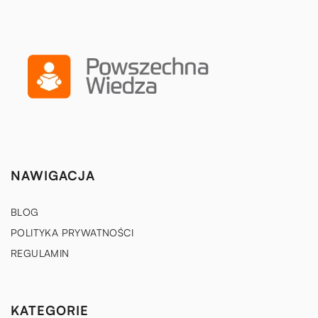
NAWIGACJA
BLOG
POLITYKA PRYWATNOŚCI
REGULAMIN
KATEGORIE