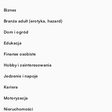
Biznes
Branża adult (erotyka, hazard)
Dom i ogród
Edukacja
Finanse osobiste
Hobby i zainteresowania
Jedzenie i napoje
Kariera
Motoryzacja
Nieruchomości