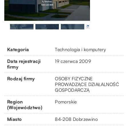
Kategoria
Technologia i komputery
Data rejestracji
19 czerwca 2009
firmy
Rodzaj firmy
OSOBY FIZYCZNE
PROWADZĄCE DZIAŁALNOŚĆ
GOSPODARCZĄ
Region
Pomorskie
(Województwo)
Miasto
84-208 Dobrzewino