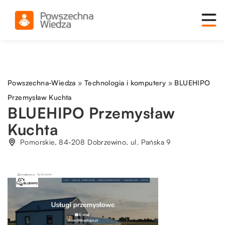
Powszechna-Wiedza
»
Technologia i komputery
»
BLUEHIPO
Przemysław Kuchta
BLUEHIPO Przemysław
Kuchta
Pomorskie, 84-208 Dobrzewino, ul. Pańska 9