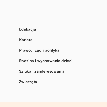
Edukacja
Kariera
Prawo, rząd i polityka
Rodzina i wychowanie dzieci
Sztuka i zainteresowania
Zwierzęta