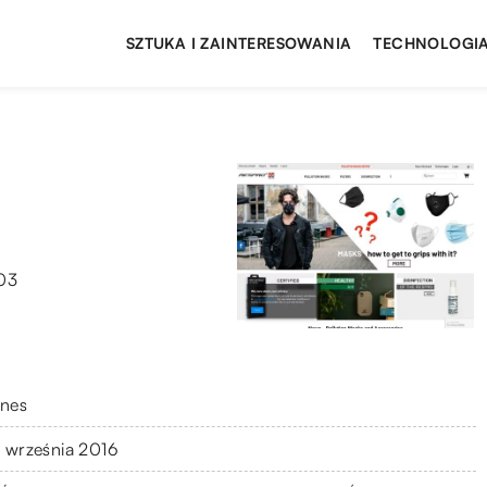
SZTUKA I ZAINTERESOWANIA
TECHNOLOGIA
103
znes
 września 2016