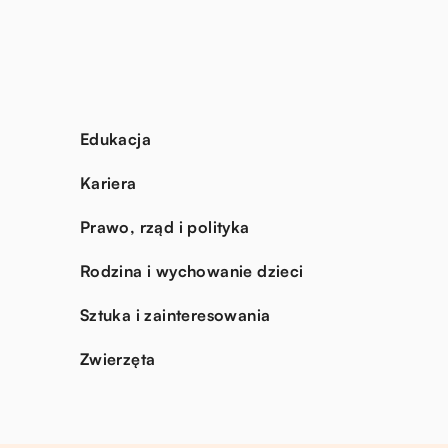
Edukacja
Kariera
Prawo, rząd i polityka
Rodzina i wychowanie dzieci
Sztuka i zainteresowania
Zwierzęta