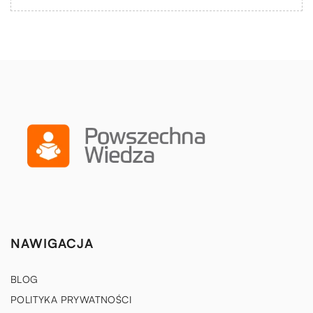
NAWIGACJA
BLOG
POLITYKA PRYWATNOŚCI