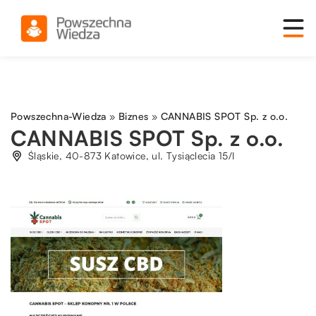
Powszechna-Wiedza
»
Biznes
»
CANNABIS SPOT Sp. z o.o.
CANNABIS SPOT Sp. z o.o.
Śląskie, 40-873 Katowice, ul. Tysiąclecia 15/I