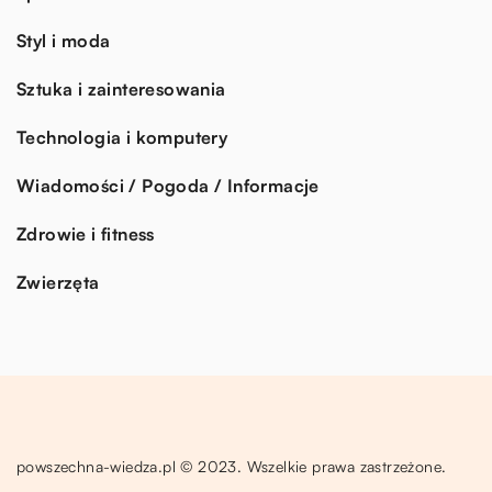
Styl i moda
Sztuka i zainteresowania
Technologia i komputery
Wiadomości / Pogoda / Informacje
Zdrowie i fitness
Zwierzęta
powszechna-wiedza.pl © 2023. Wszelkie prawa zastrzeżone.