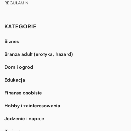
REGULAMIN
KATEGORIE
Biznes
Branża adult (erotyka, hazard)
Dom i ogród
Edukacja
Finanse osobiste
Hobby i zainteresowania
Jedzenie i napoje