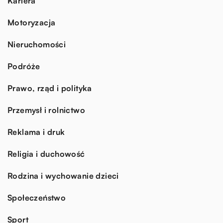
Kariera
Motoryzacja
Nieruchomości
Podróże
Prawo, rząd i polityka
Przemysł i rolnictwo
Reklama i druk
Religia i duchowość
Rodzina i wychowanie dzieci
Społeczeństwo
Sport