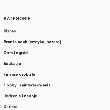
KATEGORIE
Biznes
Branża adult (erotyka, hazard)
Dom i ogród
Edukacja
Finanse osobiste
Hobby i zainteresowania
Jedzenie i napoje
Kariera