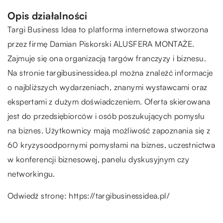
Opis działalności
Targi Business Idea to platforma internetowa stworzona
przez firmę Damian Piskorski ALUSFERA MONTAŻE.
Zajmuje się ona organizacją targów franczyzy i biznesu.
Na stronie targibusinessidea.pl można znaleźć informacje
o najbliższych wydarzeniach, znanymi wystawcami oraz
ekspertami z dużym doświadczeniem. Oferta skierowana
jest do przedsiębiorców i osób poszukujących pomysłu
na biznes. Użytkownicy mają możliwość zapoznania się z
60 kryzysoodpornymi pomysłami na biznes, uczestnictwa
w konferencji biznesowej, panelu dyskusyjnym czy
networkingu.
Odwiedź stronę:
https://targibusinessidea.pl/