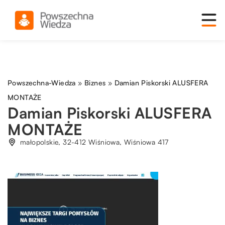
Powszechna-Wiedza
»
Biznes
»
Damian Piskorski ALUSFERA
MONTAŻE
Damian Piskorski ALUSFERA
MONTAŻE
małopolskie, 32-412 Wiśniowa, Wiśniowa 417