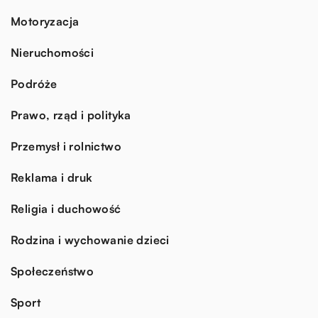
Motoryzacja
Nieruchomości
Podróże
Prawo, rząd i polityka
Przemysł i rolnictwo
Reklama i druk
Religia i duchowość
Rodzina i wychowanie dzieci
Społeczeństwo
Sport