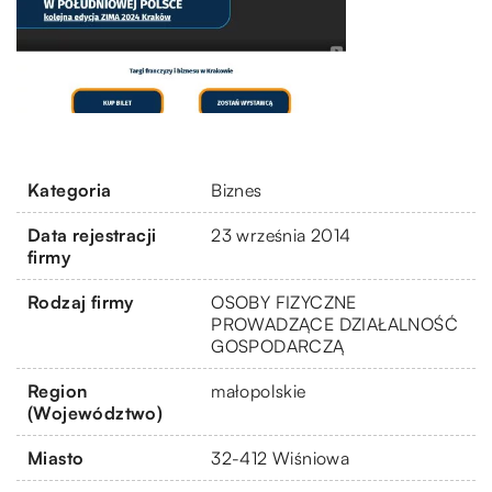
Kategoria
Biznes
Data rejestracji
23 września 2014
firmy
Rodzaj firmy
OSOBY FIZYCZNE
PROWADZĄCE DZIAŁALNOŚĆ
GOSPODARCZĄ
Region
małopolskie
(Województwo)
Miasto
32-412 Wiśniowa