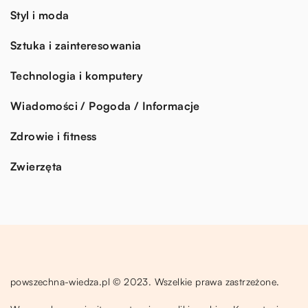
Styl i moda
Sztuka i zainteresowania
Technologia i komputery
Wiadomości / Pogoda / Informacje
Zdrowie i fitness
Zwierzęta
powszechna-wiedza.pl © 2023. Wszelkie prawa zastrzeżone.