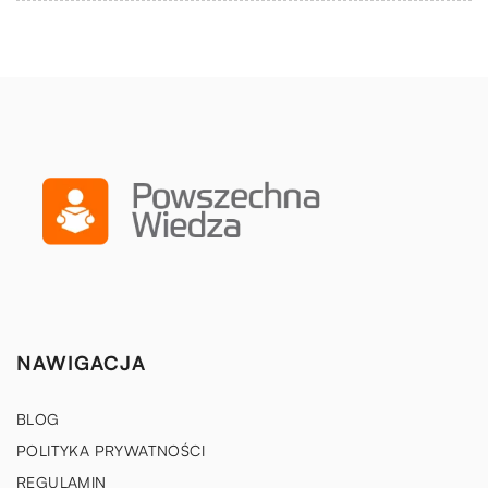
NAWIGACJA
BLOG
POLITYKA PRYWATNOŚCI
REGULAMIN