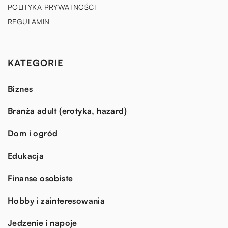
POLITYKA PRYWATNOŚCI
REGULAMIN
KATEGORIE
Biznes
Branża adult (erotyka, hazard)
Dom i ogród
Edukacja
Finanse osobiste
Hobby i zainteresowania
Jedzenie i napoje