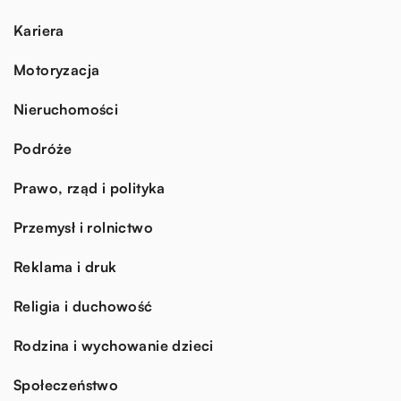
Kariera
Motoryzacja
Nieruchomości
Podróże
Prawo, rząd i polityka
Przemysł i rolnictwo
Reklama i druk
Religia i duchowość
Rodzina i wychowanie dzieci
Społeczeństwo