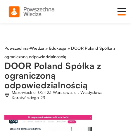
Powszechna-Wiedza
»
Edukacja
»
DOOR Poland Spółka z
ograniczoną odpowiedzialnością
DOOR Poland Spółka z
ograniczoną
odpowiedzialnością
Mazowieckie, 02-123 Warszawa, ul. Władysława
Korotyńskiego 23