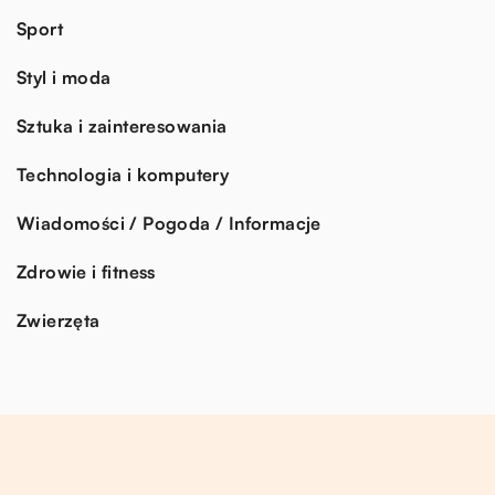
Sport
Styl i moda
Sztuka i zainteresowania
Technologia i komputery
Wiadomości / Pogoda / Informacje
Zdrowie i fitness
Zwierzęta