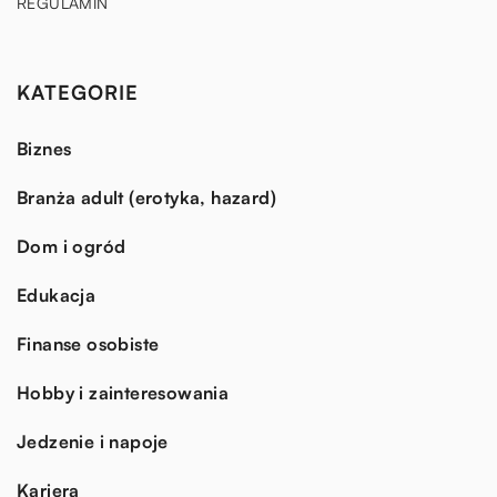
REGULAMIN
KATEGORIE
Biznes
Branża adult (erotyka, hazard)
Dom i ogród
Edukacja
Finanse osobiste
Hobby i zainteresowania
Jedzenie i napoje
Kariera