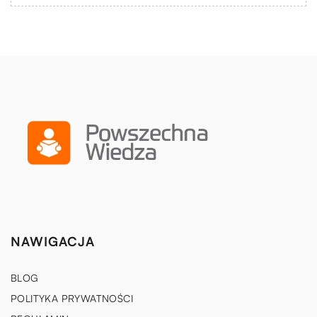
NAWIGACJA
BLOG
POLITYKA PRYWATNOŚCI