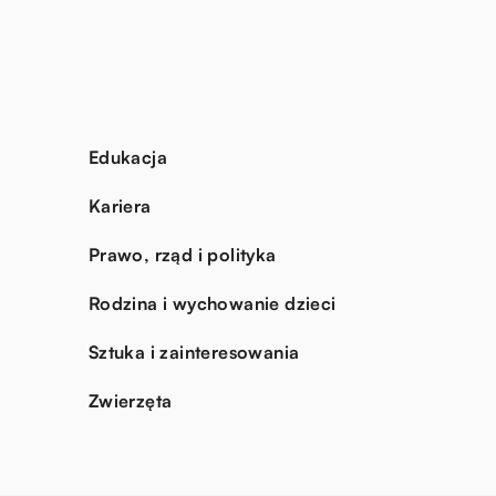
Edukacja
Kariera
Prawo, rząd i polityka
Rodzina i wychowanie dzieci
Sztuka i zainteresowania
Zwierzęta