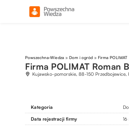
Powszechna-Wiedza
»
Dom i ogród
»
Firma POLIMAT 
Firma POLIMAT Roman Br
Kujawsko-pomorskie, 88-150 Przedbojewice, 
Kategoria
Do
Data rejestracji firmy
16