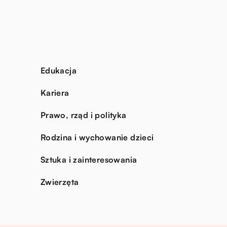
Edukacja
Kariera
Prawo, rząd i polityka
Rodzina i wychowanie dzieci
Sztuka i zainteresowania
Zwierzęta