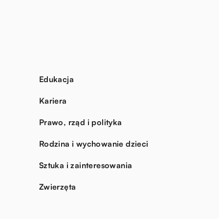
Edukacja
Kariera
Prawo, rząd i polityka
Rodzina i wychowanie dzieci
Sztuka i zainteresowania
Zwierzęta