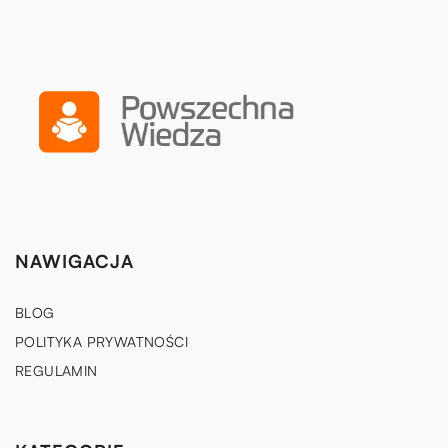
NAWIGACJA
BLOG
POLITYKA PRYWATNOŚCI
REGULAMIN