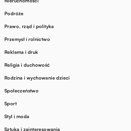
Nieruchomości
Podróże
Prawo, rząd i polityka
Przemysł i rolnictwo
Reklama i druk
Religia i duchowość
Rodzina i wychowanie dzieci
Społeczeństwo
Sport
Styl i moda
Sztuka i zainteresowania