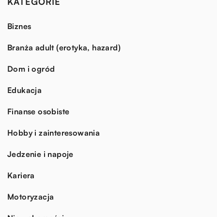
KATEGORIE
Biznes
Branża adult (erotyka, hazard)
Dom i ogród
Edukacja
Finanse osobiste
Hobby i zainteresowania
Jedzenie i napoje
Kariera
Motoryzacja