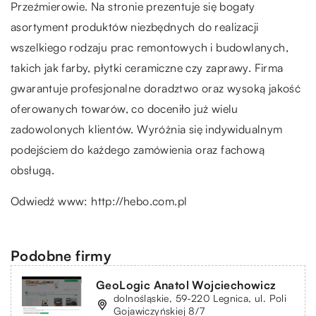
Przeźmierowie. Na stronie prezentuje się bogaty
asortyment produktów niezbędnych do realizacji
wszelkiego rodzaju prac remontowych i budowlanych,
takich jak farby, płytki ceramiczne czy zaprawy. Firma
gwarantuje profesjonalne doradztwo oraz wysoką jakość
oferowanych towarów, co doceniło już wielu
zadowolonych klientów. Wyróżnia się indywidualnym
podejściem do każdego zamówienia oraz fachową
obsługą.
Odwiedź www:
http://hebo.com.pl
Podobne firmy
GeoLogic Anatol Wojciechowicz
dolnośląskie, 59-220 Legnica, ul. Poli
Gojawiczyńskiej 8/7