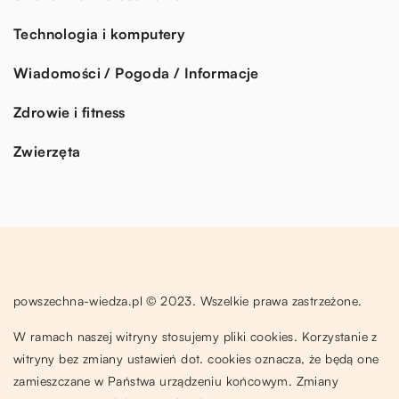
Technologia i komputery
Wiadomości / Pogoda / Informacje
Zdrowie i fitness
Zwierzęta
powszechna-wiedza.pl © 2023. Wszelkie prawa zastrzeżone.
W ramach naszej witryny stosujemy pliki cookies. Korzystanie z
witryny bez zmiany ustawień dot. cookies oznacza, że będą one
zamieszczane w Państwa urządzeniu końcowym. Zmiany