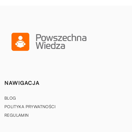
NAWIGACJA
BLOG
POLITYKA PRYWATNOŚCI
REGULAMIN