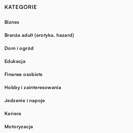
KATEGORIE
Biznes
Branża adult (erotyka, hazard)
Dom i ogród
Edukacja
Finanse osobiste
Hobby i zainteresowania
Jedzenie i napoje
Kariera
Motoryzacja