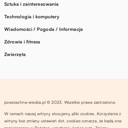
Sztuka i zainteresowania
Technologia i komputery
Wiadomości / Pogoda / Informacje
Zdrowie i fitness
Zwierzęta
powszechna-wiedza.pl © 2023. Wszelkie prawa zastrzeżone.
W ramach naszej witryny stosujemy pliki cookies. Korzystanie z
witryny bez zmiany ustawień dot. cookies oznacza, że będą one
zamieszczane w Państwa urządzeniu końcowym. Zmiany