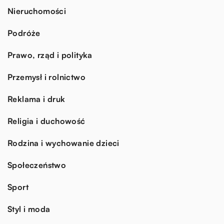
Nieruchomości
Podróże
Prawo, rząd i polityka
Przemysł i rolnictwo
Reklama i druk
Religia i duchowość
Rodzina i wychowanie dzieci
Społeczeństwo
Sport
Styl i moda