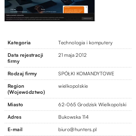
Kategoria
Technologia i komputery
Data rejestracji
21 maja 2012
firmy
Rodzaj firmy
SPÓŁKI KOMANDYTOWE
Region
wielkopolskie
(Województwo)
Miasto
62-065 Grodzisk Wielkopolski
Adres
Bukowska 114
E-mail
biuro@hunters.pl