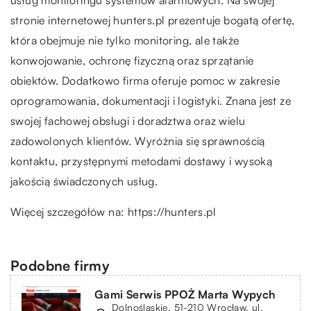
stronie internetowej hunters.pl prezentuje bogatą ofertę,
która obejmuje nie tylko monitoring, ale także
konwojowanie, ochronę fizyczną oraz sprzątanie
obiektów. Dodatkowo firma oferuje pomoc w zakresie
oprogramowania, dokumentacji i logistyki. Znana jest ze
swojej fachowej obsługi i doradztwa oraz wielu
zadowolonych klientów. Wyróżnia się sprawnością
kontaktu, przystępnymi metodami dostawy i wysoką
jakością świadczonych usług.
Więcej szczegółów na:
https://hunters.pl
Podobne firmy
Gami Serwis PPOŻ Marta Wypych
Dolnośląskie, 51-210 Wrocław, ul.