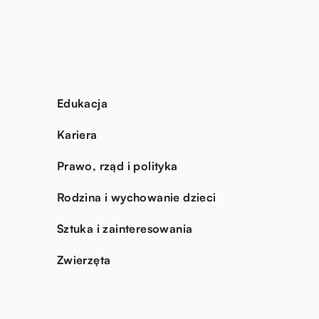
Edukacja
Kariera
Prawo, rząd i polityka
Rodzina i wychowanie dzieci
Sztuka i zainteresowania
Zwierzęta