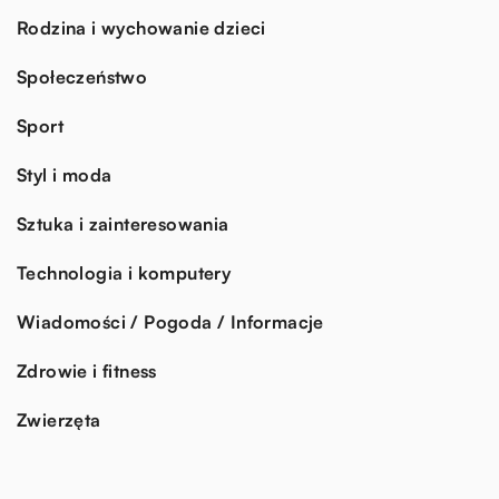
Rodzina i wychowanie dzieci
Społeczeństwo
Sport
Styl i moda
Sztuka i zainteresowania
Technologia i komputery
Wiadomości / Pogoda / Informacje
Zdrowie i fitness
Zwierzęta