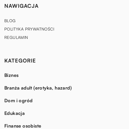
NAWIGACJA
BLOG
POLITYKA PRYWATNOŚCI
REGULAMIN
KATEGORIE
Biznes
Branża adult (erotyka, hazard)
Dom i ogród
Edukacja
Finanse osobiste