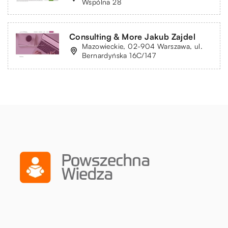
Wspólna 28
Consulting & More Jakub Zajdel
Mazowieckie, 02-904 Warszawa, ul.
Bernardyńska 16C/147