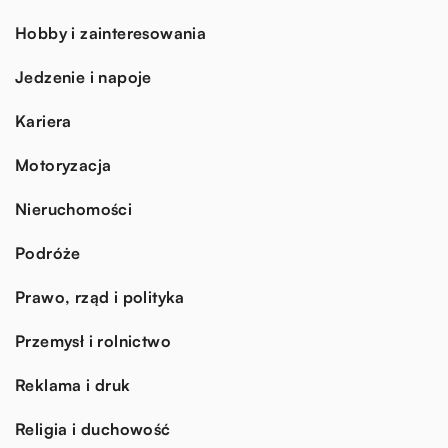
Hobby i zainteresowania
Jedzenie i napoje
Kariera
Motoryzacja
Nieruchomości
Podróże
Prawo, rząd i polityka
Przemysł i rolnictwo
Reklama i druk
Religia i duchowość