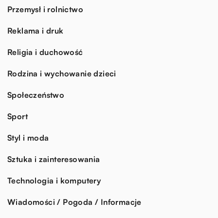
Przemysł i rolnictwo
Reklama i druk
Religia i duchowość
Rodzina i wychowanie dzieci
Społeczeństwo
Sport
Styl i moda
Sztuka i zainteresowania
Technologia i komputery
Wiadomości / Pogoda / Informacje