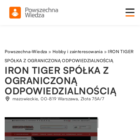
Powszechna-Wiedza
»
Hobby i zainteresowania
»
IRON TIGER
SPÓŁKA Z OGRANICZONĄ ODPOWIEDZIALNOŚCIĄ
IRON TIGER SPÓŁKA Z
OGRANICZONĄ
ODPOWIEDZIALNOŚCIĄ
mazowieckie, 00-819 Warszawa, Złota 75A/7