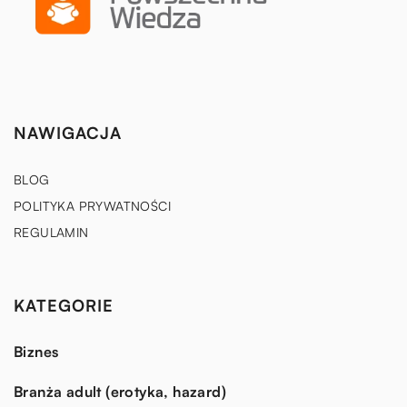
NAWIGACJA
BLOG
POLITYKA PRYWATNOŚCI
REGULAMIN
KATEGORIE
Biznes
Branża adult (erotyka, hazard)