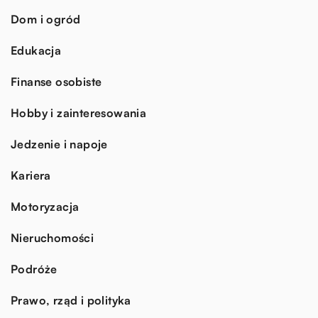
Dom i ogród
Edukacja
Finanse osobiste
Hobby i zainteresowania
Jedzenie i napoje
Kariera
Motoryzacja
Nieruchomości
Podróże
Prawo, rząd i polityka