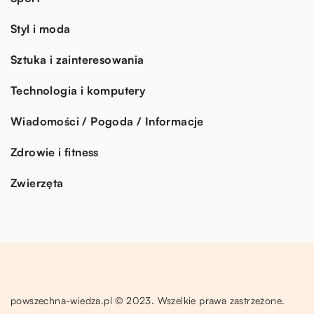
Styl i moda
Sztuka i zainteresowania
Technologia i komputery
Wiadomości / Pogoda / Informacje
Zdrowie i fitness
Zwierzęta
powszechna-wiedza.pl © 2023. Wszelkie prawa zastrzeżone.