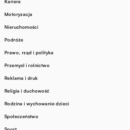
Kariera
Motoryzacja
Nieruchomości
Podróże
Prawo, rząd i polityka
Przemysł i rolnictwo
Reklama i druk
Religia i duchowość
Rodzina i wychowanie dzieci
Społeczeństwo
Sport