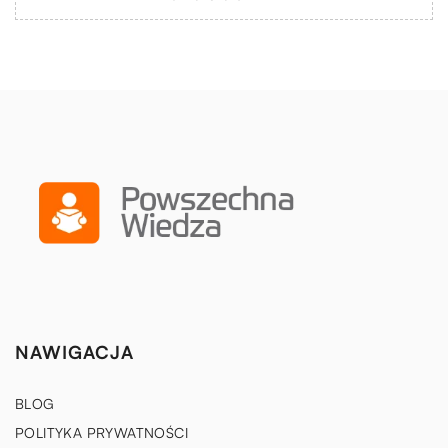
NAWIGACJA
BLOG
POLITYKA PRYWATNOŚCI