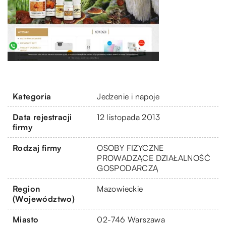
Kategoria
Jedzenie i napoje
Data rejestracji
12 listopada 2013
firmy
Rodzaj firmy
OSOBY FIZYCZNE
PROWADZĄCE DZIAŁALNOŚĆ
GOSPODARCZĄ
Region
Mazowieckie
(Województwo)
Miasto
02-746 Warszawa