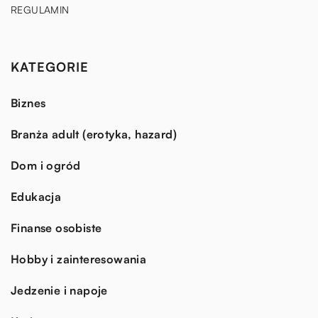
REGULAMIN
KATEGORIE
Biznes
Branża adult (erotyka, hazard)
Dom i ogród
Edukacja
Finanse osobiste
Hobby i zainteresowania
Jedzenie i napoje