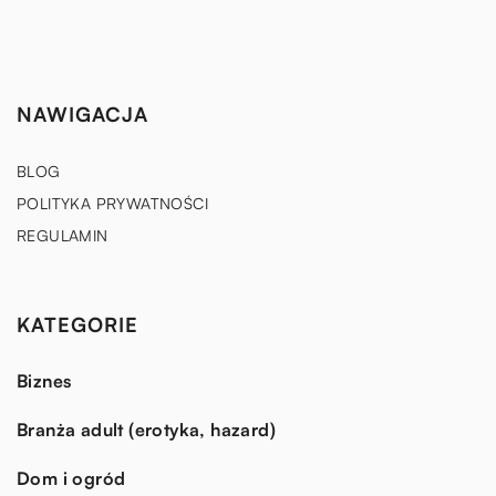
NAWIGACJA
BLOG
POLITYKA PRYWATNOŚCI
REGULAMIN
KATEGORIE
Biznes
Branża adult (erotyka, hazard)
Dom i ogród