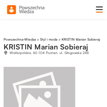
Powszechna-Wiedza
»
Styl i moda
»
KRISTIN Marian Sobieraj
KRISTIN Marian Sobieraj
Wielkopolskie, 60-104 Poznań, ul. Głogowska 248