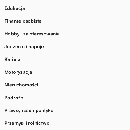
Edukacja
Finanse osobiste
Hobby i zainteresowania
Jedzenie i napoje
Kariera
Motoryzacja
Nieruchomości
Podróże
Prawo, rząd i polityka
Przemysł i rolnictwo