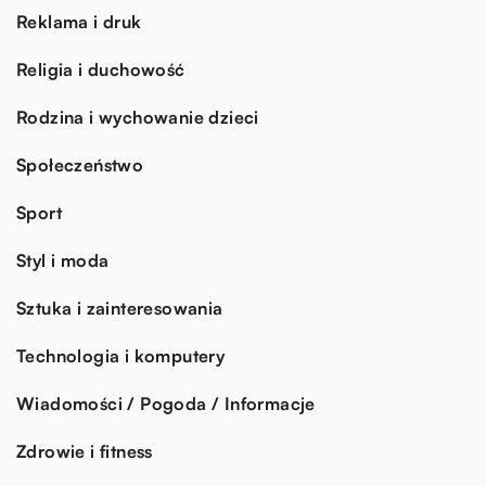
Reklama i druk
Religia i duchowość
Rodzina i wychowanie dzieci
Społeczeństwo
Sport
Styl i moda
Sztuka i zainteresowania
Technologia i komputery
Wiadomości / Pogoda / Informacje
Zdrowie i fitness