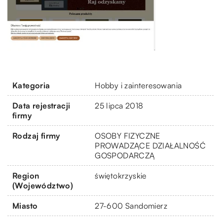
Kategoria
Hobby i zainteresowania
Data rejestracji
25 lipca 2018
firmy
Rodzaj firmy
OSOBY FIZYCZNE
PROWADZĄCE DZIAŁALNOŚĆ
GOSPODARCZĄ
Region
świętokrzyskie
(Województwo)
Miasto
27-600 Sandomierz