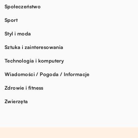
Społeczeństwo
Sport
Styl i moda
Sztuka i zainteresowania
Technologia i komputery
Wiadomości / Pogoda / Informacje
Zdrowie i fitness
Zwierzęta