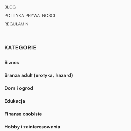
BLOG
POLITYKA PRYWATNOŚCI
REGULAMIN
KATEGORIE
Biznes
Branża adult (erotyka, hazard)
Dom i ogród
Edukacja
Finanse osobiste
Hobby i zainteresowania