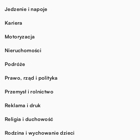
Jedzenie i napoje
Kariera
Motoryzacja
Nieruchomości
Podróże
Prawo, rząd i polityka
Przemysł i rolnictwo
Reklama i druk
Religia i duchowość
Rodzina i wychowanie dzieci