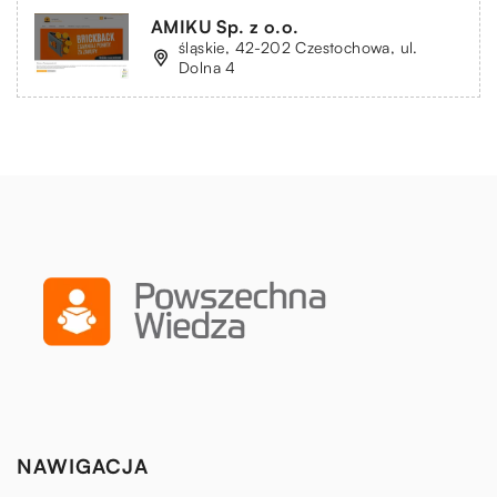
AMIKU Sp. z o.o.
śląskie, 42-202 Czestochowa, ul.
Dolna 4
NAWIGACJA