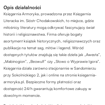
Opis działalności
Księgarnia Armoryka, prowadzona przez Księgarnia
Literacka im. Sióstr Chodakowskich, to miejsce, gdzie
miłośnicy literatury mogą odkrywać fascynujący świat
historii i religioznawstwa. Firma oferuje bogaty
asortyment książek historycznych, religioznawczych oraz
publikacje na temat sag, mitów i legend. Wśród
dostępnych tytułów znajdują się takie dzieła jak „Awesta”,
„Mabinogion”, „Beowulf” czy „Słowo o Wyprawie Igora”.
Księgarnia działa zarówno stacjonarnie w Sandomierzu
przy Sokolnickiego 2, jak i online na stronie ksiegarnia-
armoryka.pl. Bezpieczne formy płatności oraz
dostępność 24/h gwarantują komfortowe zakupy w
dowolnym momencie.