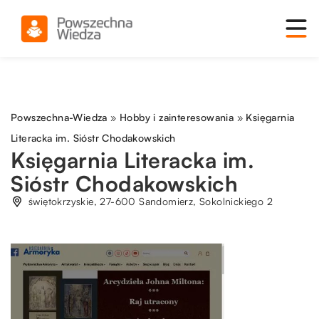
Powszechna-Wiedza
»
Hobby i zainteresowania
»
Księgarnia
Literacka im. Sióstr Chodakowskich
Księgarnia Literacka im.
Sióstr Chodakowskich
świętokrzyskie, 27-600 Sandomierz, Sokolnickiego 2