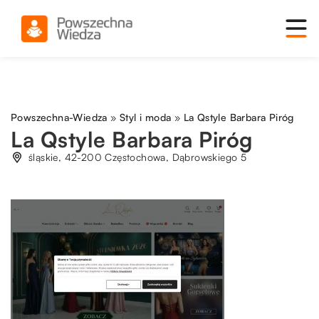
Powszechna-Wiedza
»
Styl i moda
»
La Qstyle Barbara Piróg
La Qstyle Barbara Piróg
śląskie, 42-200 Częstochowa, Dąbrowskiego 5