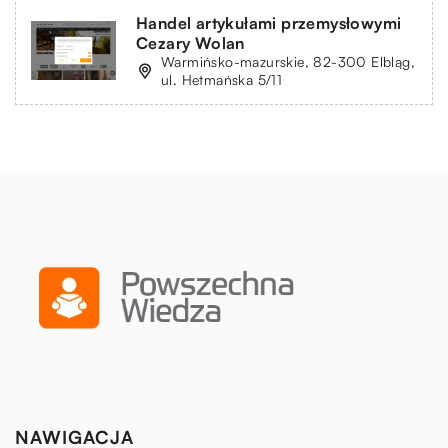
Handel artykułami przemysłowymi
Cezary Wolan
Warmińsko-mazurskie, 82-300 Elbląg,
ul. Hetmańska 5/11
NAWIGACJA