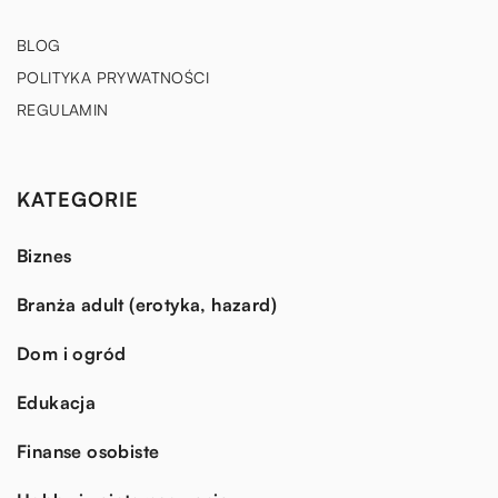
BLOG
POLITYKA PRYWATNOŚCI
REGULAMIN
KATEGORIE
Biznes
Branża adult (erotyka, hazard)
Dom i ogród
Edukacja
Finanse osobiste