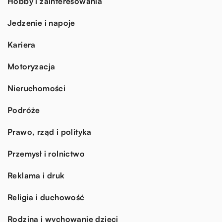
Hobby i zainteresowania
Jedzenie i napoje
Kariera
Motoryzacja
Nieruchomości
Podróże
Prawo, rząd i polityka
Przemysł i rolnictwo
Reklama i druk
Religia i duchowość
Rodzina i wychowanie dzieci