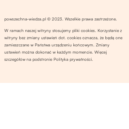
powszechna-wiedza.pl © 2023. Wszelkie prawa zastrzeżone.
W ramach naszej witryny stosujemy pliki cookies. Korzystanie z
witryny bez zmiany ustawień dot. cookies oznacza, że będą one
zamieszczane w Państwa urządzeniu końcowym. Zmiany
ustawień można dokonać w każdym momencie. Więcej
szczegółów na podstronie
Polityka prywatności
.