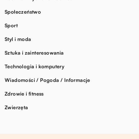
Społeczeństwo
Sport
Styl i moda
Sztuka i zainteresowania
Technologia i komputery
Wiadomości / Pogoda / Informacje
Zdrowie i fitness
Zwierzęta