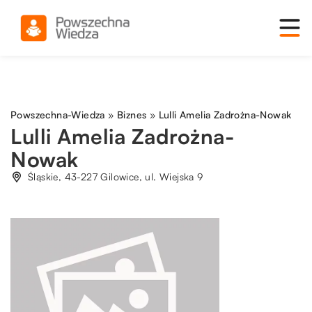
Powszechna-Wiedza
»
Biznes
»
Lulli Amelia Zadrożna-Nowak
Lulli Amelia Zadrożna-
Nowak
Śląskie, 43-227 Gilowice, ul. Wiejska 9