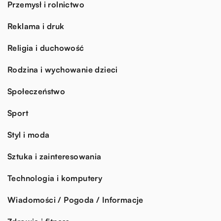
Przemysł i rolnictwo
Reklama i druk
Religia i duchowość
Rodzina i wychowanie dzieci
Społeczeństwo
Sport
Styl i moda
Sztuka i zainteresowania
Technologia i komputery
Wiadomości / Pogoda / Informacje