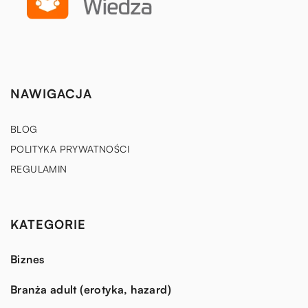
NAWIGACJA
BLOG
POLITYKA PRYWATNOŚCI
REGULAMIN
KATEGORIE
Biznes
Branża adult (erotyka, hazard)