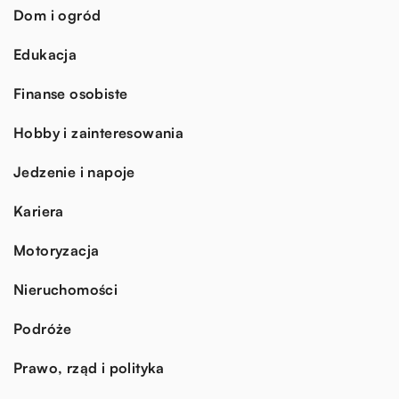
Dom i ogród
Edukacja
Finanse osobiste
Hobby i zainteresowania
Jedzenie i napoje
Kariera
Motoryzacja
Nieruchomości
Podróże
Prawo, rząd i polityka