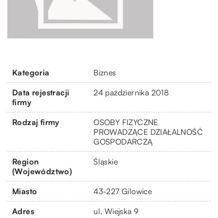
Kategoria
Biznes
Data rejestracji
24 października 2018
firmy
Rodzaj firmy
OSOBY FIZYCZNE
PROWADZĄCE DZIAŁALNOŚĆ
GOSPODARCZĄ
Region
Śląskie
(Województwo)
Miasto
43-227 Gilowice
Adres
ul. Wiejska 9