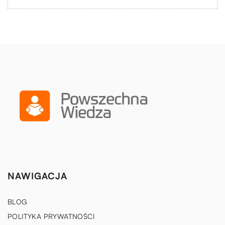
NAWIGACJA
BLOG
POLITYKA PRYWATNOŚCI