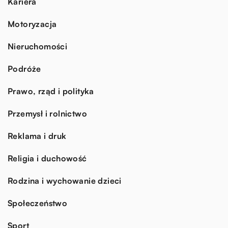
Kariera
Motoryzacja
Nieruchomości
Podróże
Prawo, rząd i polityka
Przemysł i rolnictwo
Reklama i druk
Religia i duchowość
Rodzina i wychowanie dzieci
Społeczeństwo
Sport