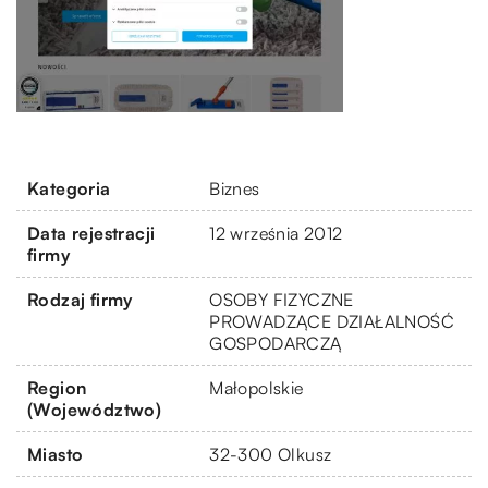
Kategoria
Biznes
Data rejestracji
12 września 2012
firmy
Rodzaj firmy
OSOBY FIZYCZNE
PROWADZĄCE DZIAŁALNOŚĆ
GOSPODARCZĄ
Region
Małopolskie
(Województwo)
Miasto
32-300 Olkusz