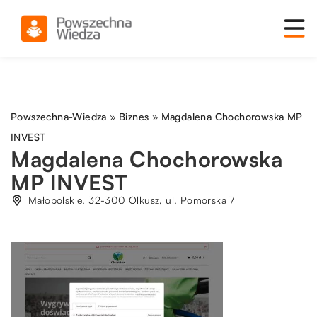
Powszechna-Wiedza
»
Biznes
»
Magdalena Chochorowska MP
INVEST
Magdalena Chochorowska
MP INVEST
Małopolskie, 32-300 Olkusz, ul. Pomorska 7