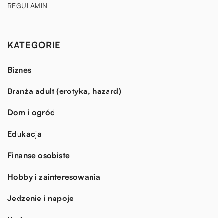
REGULAMIN
KATEGORIE
Biznes
Branża adult (erotyka, hazard)
Dom i ogród
Edukacja
Finanse osobiste
Hobby i zainteresowania
Jedzenie i napoje