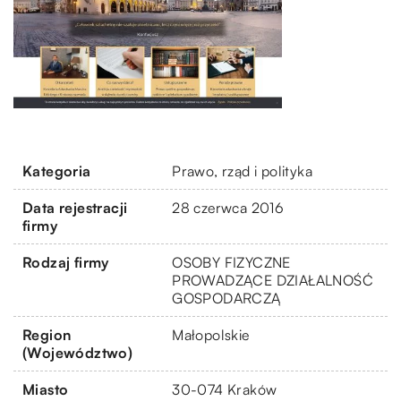
Kategoria
Prawo, rząd i polityka
Data rejestracji
28 czerwca 2016
firmy
Rodzaj firmy
OSOBY FIZYCZNE
PROWADZĄCE DZIAŁALNOŚĆ
GOSPODARCZĄ
Region
Małopolskie
(Województwo)
Miasto
30-074 Kraków