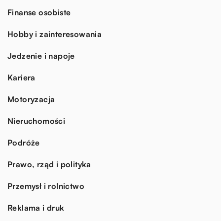
Finanse osobiste
Hobby i zainteresowania
Jedzenie i napoje
Kariera
Motoryzacja
Nieruchomości
Podróże
Prawo, rząd i polityka
Przemysł i rolnictwo
Reklama i druk