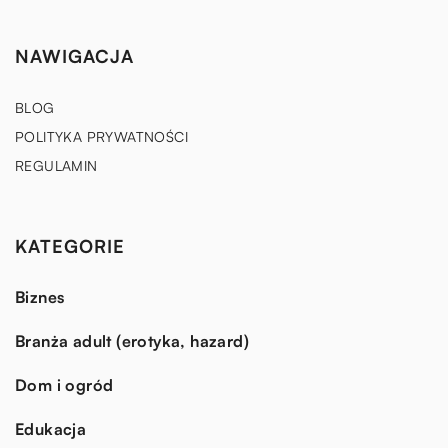
NAWIGACJA
BLOG
POLITYKA PRYWATNOŚCI
REGULAMIN
KATEGORIE
Biznes
Branża adult (erotyka, hazard)
Dom i ogród
Edukacja