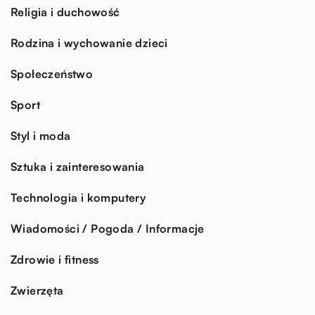
Religia i duchowość
Rodzina i wychowanie dzieci
Społeczeństwo
Sport
Styl i moda
Sztuka i zainteresowania
Technologia i komputery
Wiadomości / Pogoda / Informacje
Zdrowie i fitness
Zwierzęta