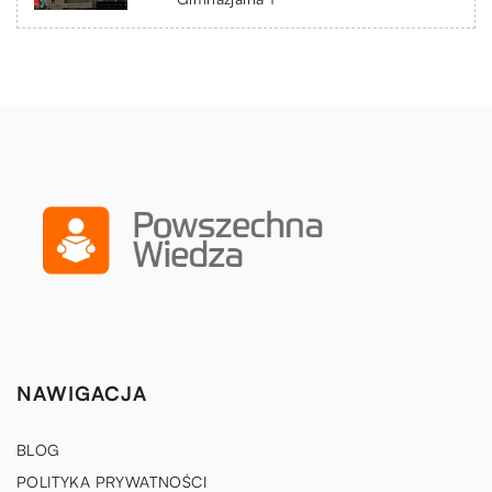
NAWIGACJA
BLOG
POLITYKA PRYWATNOŚCI