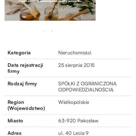
Kategoria
Nieruchomości
Data rejestracji
25 sierpnia 2015
firmy
Rodzaj firmy
SPÓŁKI Z OGRANICZONĄ
ODPOWIEDZIALNOŚCIĄ
Region
Wielkopolskie
(Województwo)
Miasto
63-920 Pakosław
Adres
ul. 40 Lecia 9