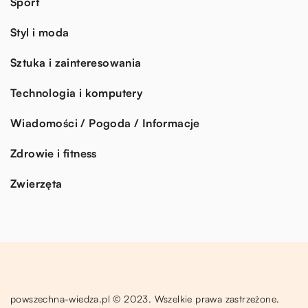
Sport
Styl i moda
Sztuka i zainteresowania
Technologia i komputery
Wiadomości / Pogoda / Informacje
Zdrowie i fitness
Zwierzęta
powszechna-wiedza.pl © 2023. Wszelkie prawa zastrzeżone.