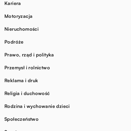
Kariera
Motoryzacja
Nieruchomości
Podróże
Prawo, rząd i polityka
Przemysł i rolnictwo
Reklama i druk
Religia i duchowość
Rodzina i wychowanie dzieci
Społeczeństwo