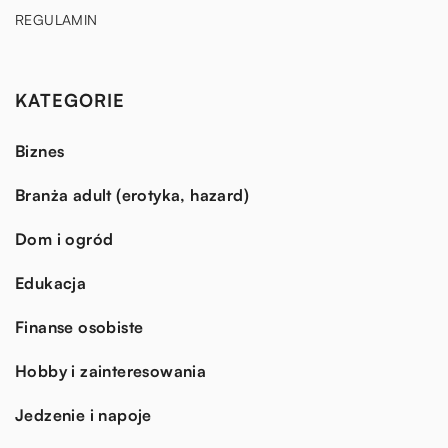
REGULAMIN
KATEGORIE
Biznes
Branża adult (erotyka, hazard)
Dom i ogród
Edukacja
Finanse osobiste
Hobby i zainteresowania
Jedzenie i napoje