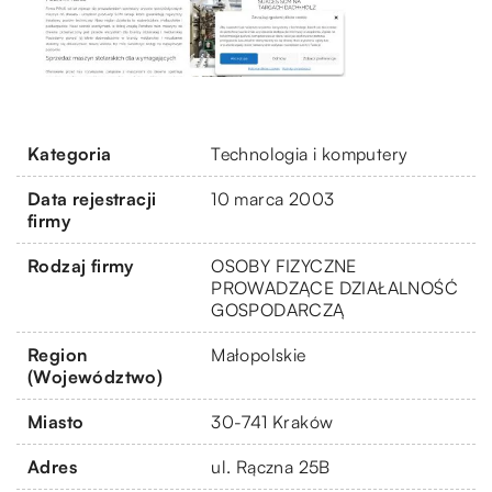
Kategoria
Technologia i komputery
Data rejestracji
10 marca 2003
firmy
Rodzaj firmy
OSOBY FIZYCZNE
PROWADZĄCE DZIAŁALNOŚĆ
GOSPODARCZĄ
Region
Małopolskie
(Województwo)
Miasto
30-741 Kraków
Adres
ul. Rączna 25B