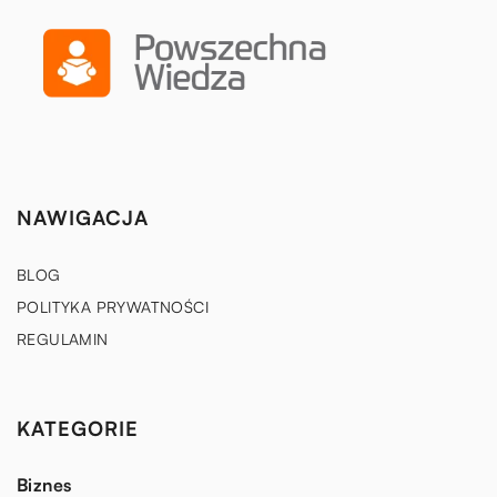
NAWIGACJA
BLOG
POLITYKA PRYWATNOŚCI
REGULAMIN
KATEGORIE
Biznes