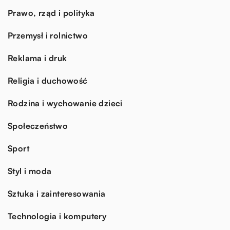
Prawo, rząd i polityka
Przemysł i rolnictwo
Reklama i druk
Religia i duchowość
Rodzina i wychowanie dzieci
Społeczeństwo
Sport
Styl i moda
Sztuka i zainteresowania
Technologia i komputery