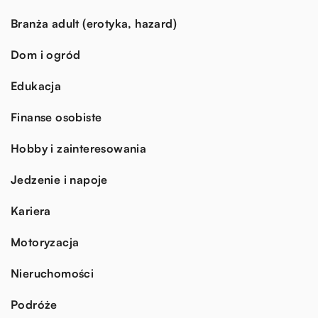
Branża adult (erotyka, hazard)
Dom i ogród
Edukacja
Finanse osobiste
Hobby i zainteresowania
Jedzenie i napoje
Kariera
Motoryzacja
Nieruchomości
Podróże