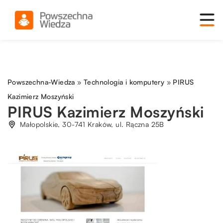
Powszechna-Wiedza
»
Technologia i komputery
»
PIRUS
Kazimierz Moszyński
PIRUS Kazimierz Moszyński
Małopolskie, 30-741 Kraków, ul. Rączna 25B