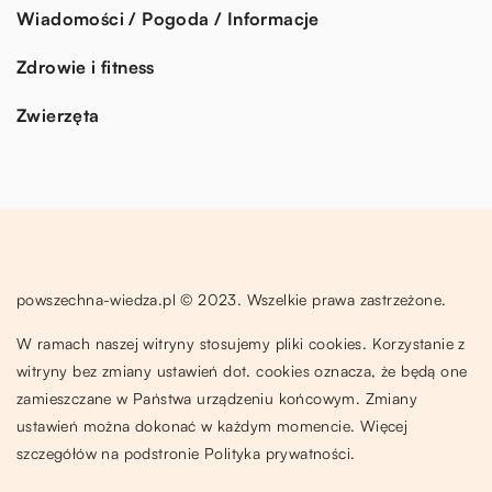
Wiadomości / Pogoda / Informacje
Zdrowie i fitness
Zwierzęta
powszechna-wiedza.pl © 2023. Wszelkie prawa zastrzeżone.
W ramach naszej witryny stosujemy pliki cookies. Korzystanie z
witryny bez zmiany ustawień dot. cookies oznacza, że będą one
zamieszczane w Państwa urządzeniu końcowym. Zmiany
ustawień można dokonać w każdym momencie. Więcej
szczegółów na podstronie
Polityka prywatności
.