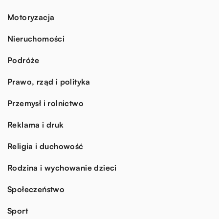
Motoryzacja
Nieruchomości
Podróże
Prawo, rząd i polityka
Przemysł i rolnictwo
Reklama i druk
Religia i duchowość
Rodzina i wychowanie dzieci
Społeczeństwo
Sport