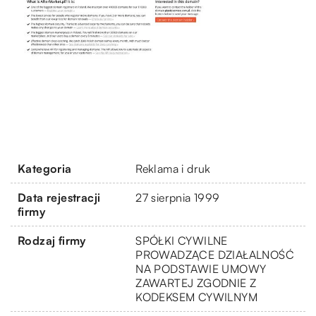
Kategoria
Reklama i druk
Data rejestracji
27 sierpnia 1999
firmy
Rodzaj firmy
SPÓŁKI CYWILNE
PROWADZĄCE DZIAŁALNOŚĆ
NA PODSTAWIE UMOWY
ZAWARTEJ ZGODNIE Z
KODEKSEM CYWILNYM