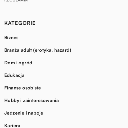
KATEGORIE
Biznes
Branża adult (erotyka, hazard)
Dom i ogród
Edukacja
Finanse osobiste
Hobby i zainteresowania
Jedzenie i napoje
Kariera