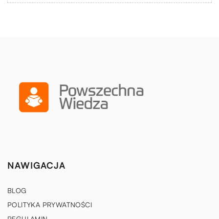
NAWIGACJA
BLOG
POLITYKA PRYWATNOŚCI
REGULAMIN