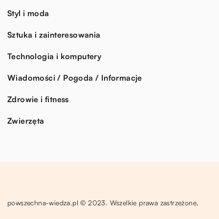
Styl i moda
Sztuka i zainteresowania
Technologia i komputery
Wiadomości / Pogoda / Informacje
Zdrowie i fitness
Zwierzęta
powszechna-wiedza.pl © 2023. Wszelkie prawa zastrzeżone.