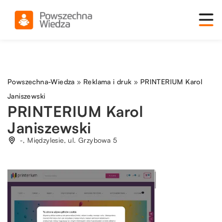
Powszechna-Wiedza
»
Reklama i druk
»
PRINTERIUM Karol
Janiszewski
PRINTERIUM Karol
Janiszewski
-, Międzylesie, ul. Grzybowa 5