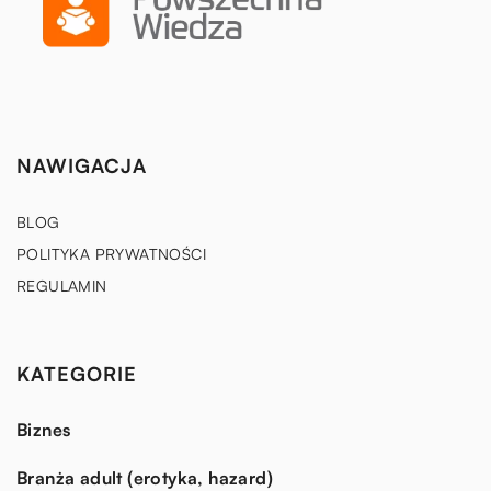
NAWIGACJA
BLOG
POLITYKA PRYWATNOŚCI
REGULAMIN
KATEGORIE
Biznes
Branża adult (erotyka, hazard)