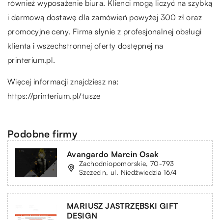
również wyposażenie biura. Klienci mogą liczyć na szybką
i darmową dostawę dla zamówień powyżej 300 zł oraz
promocyjne ceny. Firma słynie z profesjonalnej obsługi
klienta i wszechstronnej oferty dostępnej na
printerium.pl.
Więcej informacji znajdziesz na:
https://printerium.pl/tusze
Podobne firmy
Avangardo Marcin Osak
Zachodniopomorskie, 70-793
Szczecin, ul. Niedźwiedzia 16/4
MARIUSZ JASTRZĘBSKI GIFT
DESIGN