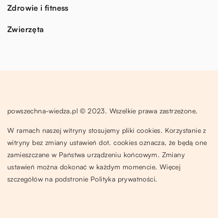
Zdrowie i fitness
Zwierzęta
powszechna-wiedza.pl © 2023. Wszelkie prawa zastrzeżone.
W ramach naszej witryny stosujemy pliki cookies. Korzystanie z
witryny bez zmiany ustawień dot. cookies oznacza, że będą one
zamieszczane w Państwa urządzeniu końcowym. Zmiany
ustawień można dokonać w każdym momencie. Więcej
szczegółów na podstronie
Polityka prywatności
.