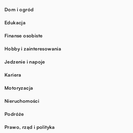
Dom i ogród
Edukacja
Finanse osobiste
Hobby i zainteresowania
Jedzenie i napoje
Kariera
Motoryzacja
Nieruchomości
Podróże
Prawo, rząd i polityka