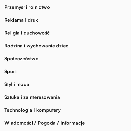
Przemysł i rolnictwo
Reklama i druk
Religia i duchowość
Rodzina i wychowanie dzieci
Społeczeństwo
Sport
Styl i moda
Sztuka i zainteresowania
Technologia i komputery
Wiadomości / Pogoda / Informacje