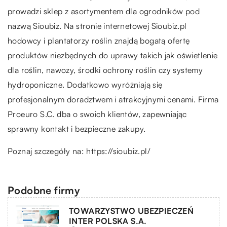
prowadzi sklep z asortymentem dla ogrodników pod
nazwą Sioubiz. Na stronie internetowej Sioubiz.pl
hodowcy i plantatorzy roślin znajdą bogatą ofertę
produktów niezbędnych do uprawy takich jak oświetlenie
dla roślin, nawozy, środki ochrony roślin czy systemy
hydroponiczne. Dodatkowo wyróżniają się
profesjonalnym doradztwem i atrakcyjnymi cenami. Firma
Proeuro S.C. dba o swoich klientów, zapewniając
sprawny kontakt i bezpieczne zakupy.
Poznaj szczegóły na:
https://sioubiz.pl/
Podobne firmy
TOWARZYSTWO UBEZPIECZEŃ
INTER POLSKA S.A.