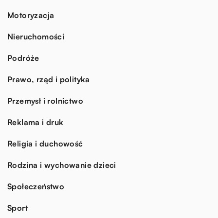
Motoryzacja
Nieruchomości
Podróże
Prawo, rząd i polityka
Przemysł i rolnictwo
Reklama i druk
Religia i duchowość
Rodzina i wychowanie dzieci
Społeczeństwo
Sport