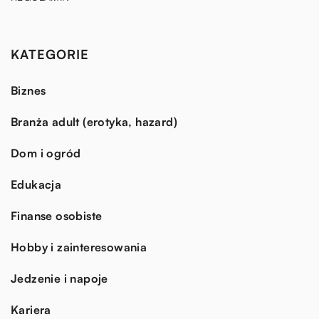
KATEGORIE
Biznes
Branża adult (erotyka, hazard)
Dom i ogród
Edukacja
Finanse osobiste
Hobby i zainteresowania
Jedzenie i napoje
Kariera