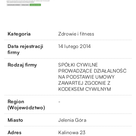
Kategoria
Zdrowie i fitness
Data rejestracji
14 lutego 2014
firmy
Rodzaj firmy
SPÓŁKI CYWILNE
PROWADZĄCE DZIAŁALNOŚĆ
NA PODSTAWIE UMOWY
ZAWARTEJ ZGODNIE Z
KODEKSEM CYWILNYM
Region
-
(Województwo)
Miasto
Jelenia Góra
Adres
Kalinowa 23