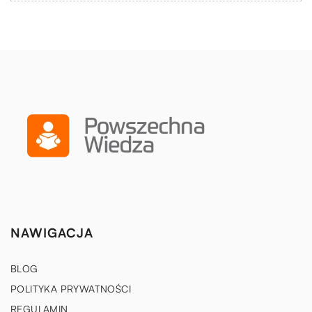
NAWIGACJA
BLOG
POLITYKA PRYWATNOŚCI
REGULAMIN