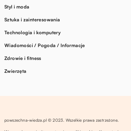
Styl i moda
Sztuka i zainteresowania
Technologia i komputery
Wiadomości / Pogoda / Informacje
Zdrowie i fitness
Zwierzęta
powszechna-wiedza.pl © 2023. Wszelkie prawa zastrzeżone.