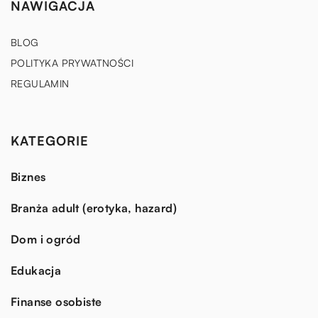
NAWIGACJA
BLOG
POLITYKA PRYWATNOŚCI
REGULAMIN
KATEGORIE
Biznes
Branża adult (erotyka, hazard)
Dom i ogród
Edukacja
Finanse osobiste