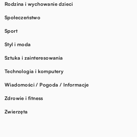
Rodzina i wychowanie dzieci
Społeczeństwo
Sport
Styl i moda
Sztuka i zainteresowania
Technologia i komputery
Wiadomości / Pogoda / Informacje
Zdrowie i fitness
Zwierzęta