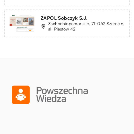
ZAPOL Sobczyk S.J.
Zachodniopomorskie, 71-062 Szczecin,
al. Piastów 42