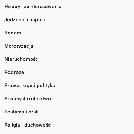
Hobby i zainteresowania
Jedzenie i napoje
Kariera
Motoryzacja
Nieruchomości
Podróże
Prawo, rząd i polityka
Przemysł i rolnictwo
Reklama i druk
Religia i duchowość