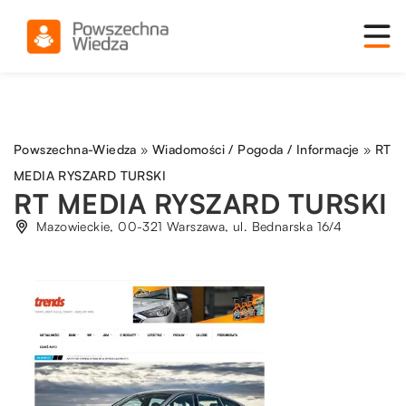
Powszechna-Wiedza
»
Wiadomości / Pogoda / Informacje
»
RT
MEDIA RYSZARD TURSKI
RT MEDIA RYSZARD TURSKI
Mazowieckie, 00-321 Warszawa, ul. Bednarska 16/4