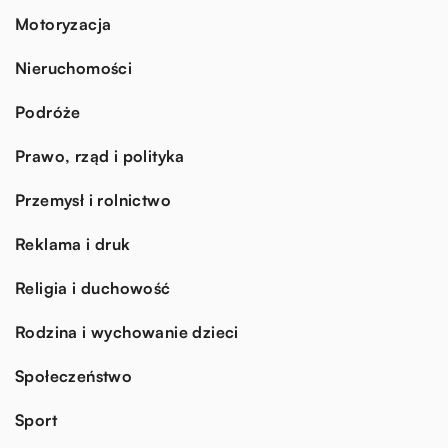
Motoryzacja
Nieruchomości
Podróże
Prawo, rząd i polityka
Przemysł i rolnictwo
Reklama i druk
Religia i duchowość
Rodzina i wychowanie dzieci
Społeczeństwo
Sport