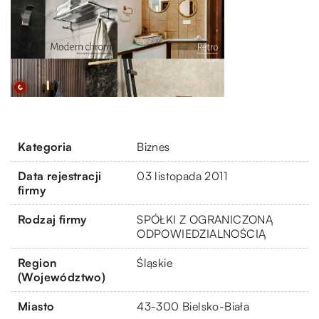
Kategoria
Biznes
Data rejestracji
03 listopada 2011
firmy
Rodzaj firmy
SPÓŁKI Z OGRANICZONĄ
ODPOWIEDZIALNOŚCIĄ
Region
Śląskie
(Województwo)
Miasto
43-300 Bielsko-Biała