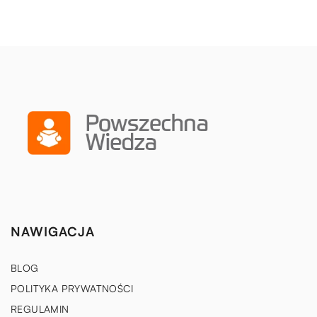
NAWIGACJA
BLOG
POLITYKA PRYWATNOŚCI
REGULAMIN