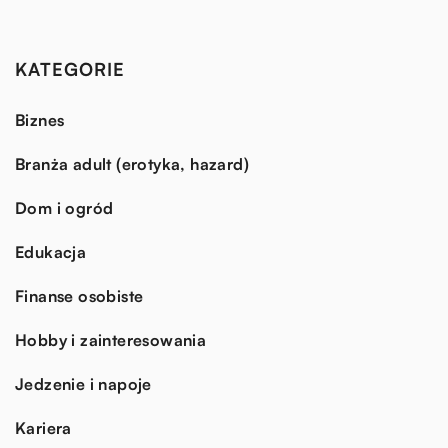
KATEGORIE
Biznes
Branża adult (erotyka, hazard)
Dom i ogród
Edukacja
Finanse osobiste
Hobby i zainteresowania
Jedzenie i napoje
Kariera