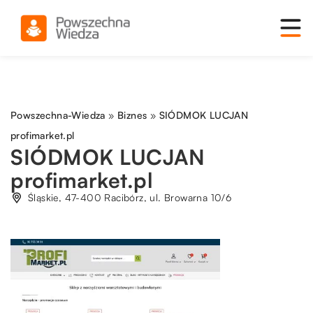
Powszechna-Wiedza
»
Biznes
»
SIÓDMOK LUCJAN
profimarket.pl
SIÓDMOK LUCJAN
profimarket.pl
Śląskie, 47-400 Racibórz, ul. Browarna 10/6