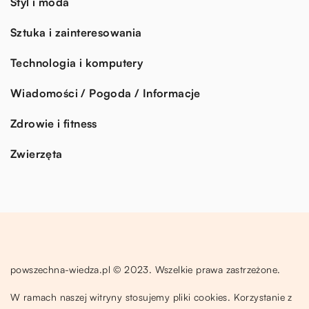
Styl i moda
Sztuka i zainteresowania
Technologia i komputery
Wiadomości / Pogoda / Informacje
Zdrowie i fitness
Zwierzęta
powszechna-wiedza.pl © 2023. Wszelkie prawa zastrzeżone.
W ramach naszej witryny stosujemy pliki cookies. Korzystanie z