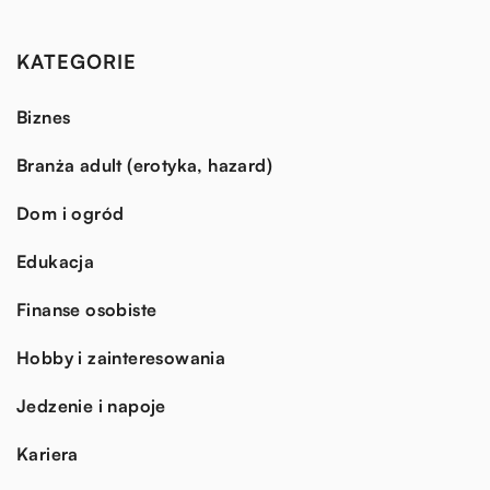
KATEGORIE
Biznes
Branża adult (erotyka, hazard)
Dom i ogród
Edukacja
Finanse osobiste
Hobby i zainteresowania
Jedzenie i napoje
Kariera