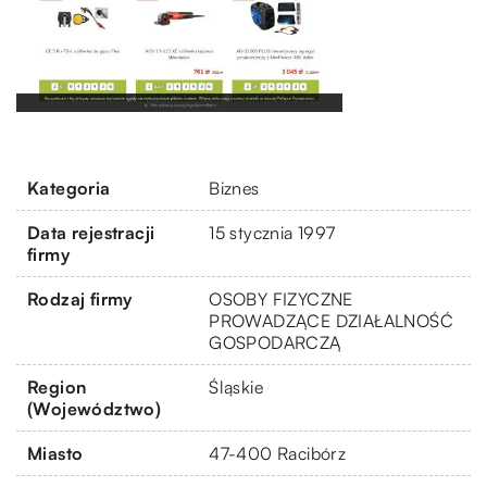
Kategoria
Biznes
Data rejestracji
15 stycznia 1997
firmy
Rodzaj firmy
OSOBY FIZYCZNE
PROWADZĄCE DZIAŁALNOŚĆ
GOSPODARCZĄ
Region
Śląskie
(Województwo)
Miasto
47-400 Racibórz