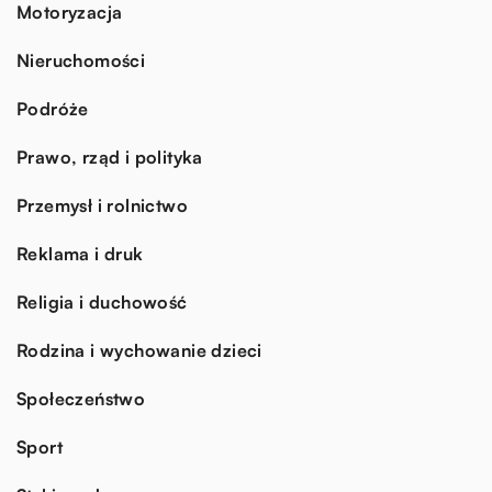
Motoryzacja
Nieruchomości
Podróże
Prawo, rząd i polityka
Przemysł i rolnictwo
Reklama i druk
Religia i duchowość
Rodzina i wychowanie dzieci
Społeczeństwo
Sport