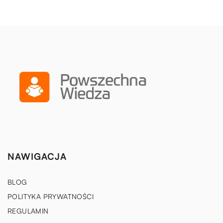
NAWIGACJA
BLOG
POLITYKA PRYWATNOŚCI
REGULAMIN