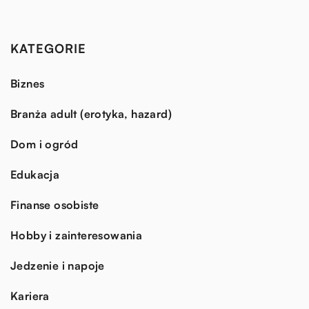
KATEGORIE
Biznes
Branża adult (erotyka, hazard)
Dom i ogród
Edukacja
Finanse osobiste
Hobby i zainteresowania
Jedzenie i napoje
Kariera