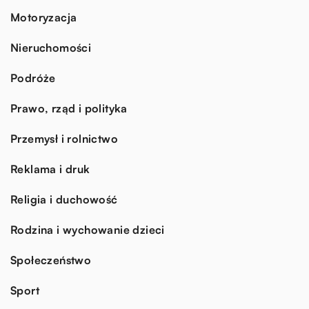
Motoryzacja
Nieruchomości
Podróże
Prawo, rząd i polityka
Przemysł i rolnictwo
Reklama i druk
Religia i duchowość
Rodzina i wychowanie dzieci
Społeczeństwo
Sport