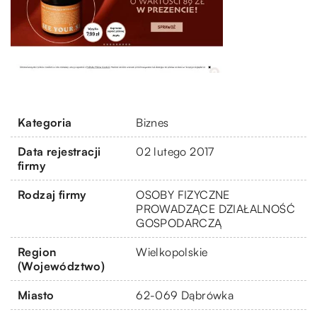
Kategoria
Biznes
Data rejestracji
02 lutego 2017
firmy
Rodzaj firmy
OSOBY FIZYCZNE
PROWADZĄCE DZIAŁALNOŚĆ
GOSPODARCZĄ
Region
Wielkopolskie
(Województwo)
Miasto
62-069 Dąbrówka