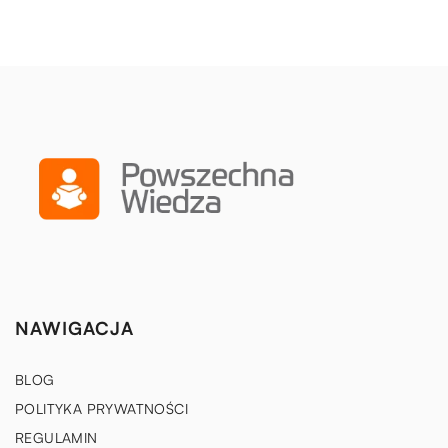
NAWIGACJA
BLOG
POLITYKA PRYWATNOŚCI
REGULAMIN