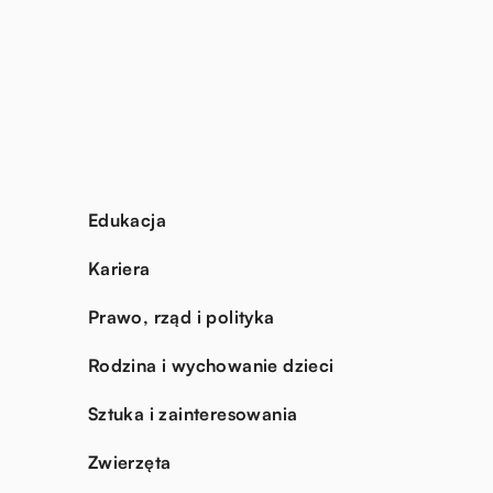
Edukacja
Kariera
Prawo, rząd i polityka
Rodzina i wychowanie dzieci
Sztuka i zainteresowania
Zwierzęta