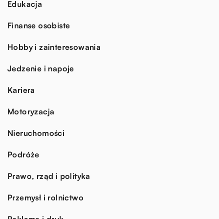
Edukacja
Finanse osobiste
Hobby i zainteresowania
Jedzenie i napoje
Kariera
Motoryzacja
Nieruchomości
Podróże
Prawo, rząd i polityka
Przemysł i rolnictwo
Reklama i druk