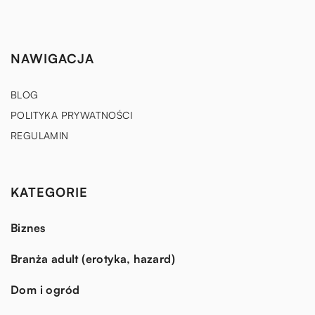
NAWIGACJA
BLOG
POLITYKA PRYWATNOŚCI
REGULAMIN
KATEGORIE
Biznes
Branża adult (erotyka, hazard)
Dom i ogród