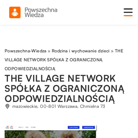
Powszechna-Wiedza
»
Rodzina i wychowanie dzieci
»
THE
VILLAGE NETWORK SPÓŁKA Z OGRANICZONĄ
ODPOWIEDZIALNOŚCIĄ
THE VILLAGE NETWORK
SPÓŁKA Z OGRANICZONĄ
ODPOWIEDZIALNOŚCIĄ
mazowieckie, 00-801 Warszawa, Chmielna 73