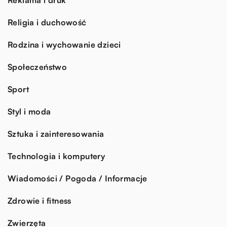
Religia i duchowość
Rodzina i wychowanie dzieci
Społeczeństwo
Sport
Styl i moda
Sztuka i zainteresowania
Technologia i komputery
Wiadomości / Pogoda / Informacje
Zdrowie i fitness
Zwierzęta