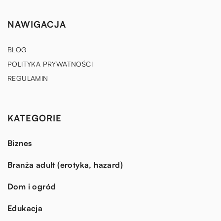
NAWIGACJA
BLOG
POLITYKA PRYWATNOŚCI
REGULAMIN
KATEGORIE
Biznes
Branża adult (erotyka, hazard)
Dom i ogród
Edukacja