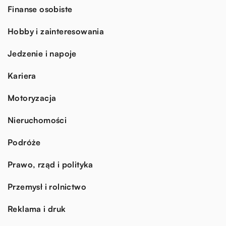
Finanse osobiste
Hobby i zainteresowania
Jedzenie i napoje
Kariera
Motoryzacja
Nieruchomości
Podróże
Prawo, rząd i polityka
Przemysł i rolnictwo
Reklama i druk