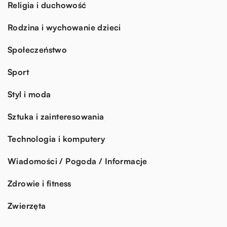
Religia i duchowość
Rodzina i wychowanie dzieci
Społeczeństwo
Sport
Styl i moda
Sztuka i zainteresowania
Technologia i komputery
Wiadomości / Pogoda / Informacje
Zdrowie i fitness
Zwierzęta