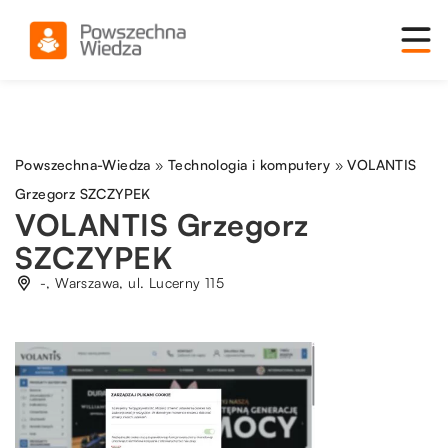
Powszechna-Wiedza
»
Technologia i komputery
»
VOLANTIS
Grzegorz SZCZYPEK
VOLANTIS Grzegorz
SZCZYPEK
-, Warszawa, ul. Lucerny 115