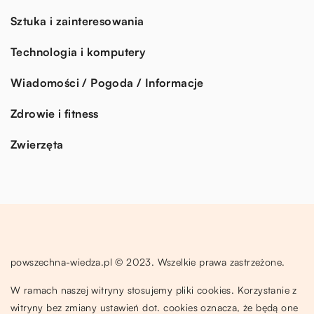
Sztuka i zainteresowania
Technologia i komputery
Wiadomości / Pogoda / Informacje
Zdrowie i fitness
Zwierzęta
powszechna-wiedza.pl © 2023. Wszelkie prawa zastrzeżone.
W ramach naszej witryny stosujemy pliki cookies. Korzystanie z
witryny bez zmiany ustawień dot. cookies oznacza, że będą one