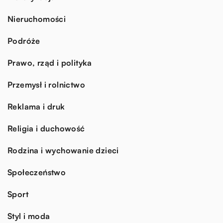
Nieruchomości
Podróże
Prawo, rząd i polityka
Przemysł i rolnictwo
Reklama i druk
Religia i duchowość
Rodzina i wychowanie dzieci
Społeczeństwo
Sport
Styl i moda