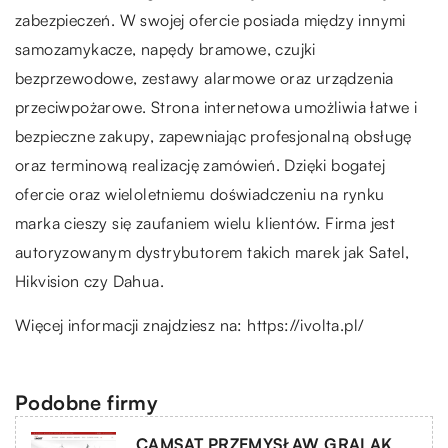
zabezpieczeń. W swojej ofercie posiada między innymi
samozamykacze, napędy bramowe, czujki
bezprzewodowe, zestawy alarmowe oraz urządzenia
przeciwpożarowe. Strona internetowa umożliwia łatwe i
bezpieczne zakupy, zapewniając profesjonalną obsługę
oraz terminową realizację zamówień. Dzięki bogatej
ofercie oraz wieloletniemu doświadczeniu na rynku
marka cieszy się zaufaniem wielu klientów. Firma jest
autoryzowanym dystrybutorem takich marek jak Satel,
Hikvision czy Dahua.
Więcej informacji znajdziesz na:
https://ivolta.pl/
Podobne firmy
CAMSAT PRZEMYSŁAW GRALAK