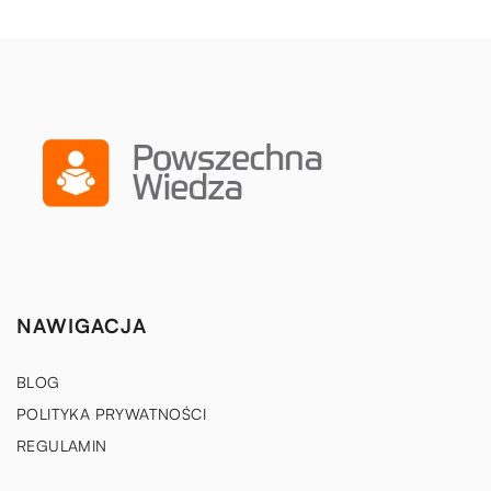
NAWIGACJA
BLOG
POLITYKA PRYWATNOŚCI
REGULAMIN