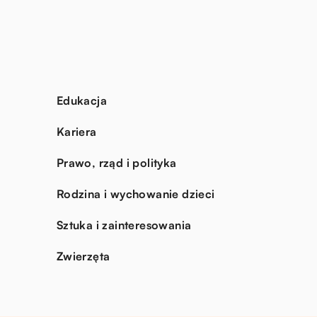
Edukacja
Kariera
Prawo, rząd i polityka
Rodzina i wychowanie dzieci
Sztuka i zainteresowania
Zwierzęta