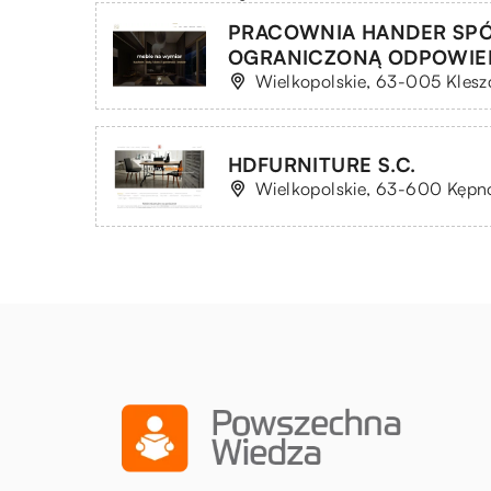
PRACOWNIA HANDER SPÓ
OGRANICZONĄ ODPOWIE
Wielkopolskie, 63-005 Klesz
HDFURNITURE S.C.
Wielkopolskie, 63-600 Kępno,