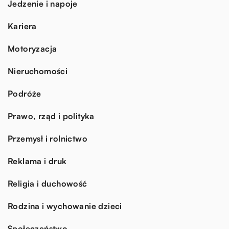
Jedzenie i napoje
Kariera
Motoryzacja
Nieruchomości
Podróże
Prawo, rząd i polityka
Przemysł i rolnictwo
Reklama i druk
Religia i duchowość
Rodzina i wychowanie dzieci
Społeczeństwo