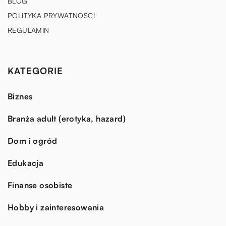
BLOG
POLITYKA PRYWATNOŚCI
REGULAMIN
KATEGORIE
Biznes
Branża adult (erotyka, hazard)
Dom i ogród
Edukacja
Finanse osobiste
Hobby i zainteresowania