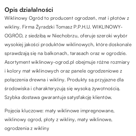
Opis działalności
Wiklinowy Ogród to producent ogrodzeń, mat i płotów z
wikliny. Firma Żyradzki Tomasz P.P.H.U. WIKLINOWY-
OGRÓD, z siedzibą w Niechobrzu, oferuje szeroki wybór
wysokiej jakości produktów wiklinowych, które doskonale
sprawdzają się na balkonach, tarasach oraz w ogrodzie.
Asortyment wiklinowy-ogrod.pl obejmuje różne rozmiary
i kolory mat wiklinowych oraz panele ogrodzeniowe z
połączenia drewna i wikliny. Produkty są przyjazne dla
środowiska i charakteryzują się wysoką żywotnością.
Szybka dostawa gwarantuje satysfakcję klientów.
Pojęcia kluczowe: maty wiklinowe impregnowane,
wiklinowy ogrod
, płoty z wikliny, maty wiklinowe,
ogrodzenia z wikliny