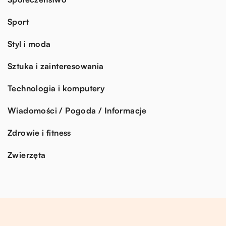
Sport
Styl i moda
Sztuka i zainteresowania
Technologia i komputery
Wiadomości / Pogoda / Informacje
Zdrowie i fitness
Zwierzęta