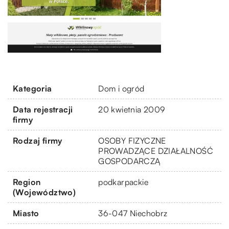
Kategoria
Dom i ogród
Data rejestracji
20 kwietnia 2009
firmy
Rodzaj firmy
OSOBY FIZYCZNE
PROWADZĄCE DZIAŁALNOŚĆ
GOSPODARCZĄ
Region
podkarpackie
(Województwo)
Miasto
36-047 Niechobrz