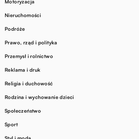
Motoryzacja
Nieruchomości
Podróże
Prawo, rząd i polityka
Przemysł i rolnictwo
Reklama i druk
Religia i duchowość
Rodzina i wychowanie dzieci
Społeczeństwo
Sport
Styl i moda