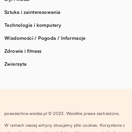
Sztuka i zainteresowania
Technologia i komputery
Wiadomości / Pogoda / Informacje
Zdrowie i fitness
Zwierzęta
powszechna-wiedza.pl © 2023. Wszelkie prawa zastrzeżone.
W ramach naszej witryny stosujemy pliki cookies. Korzystanie z