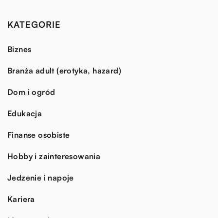
KATEGORIE
Biznes
Branża adult (erotyka, hazard)
Dom i ogród
Edukacja
Finanse osobiste
Hobby i zainteresowania
Jedzenie i napoje
Kariera