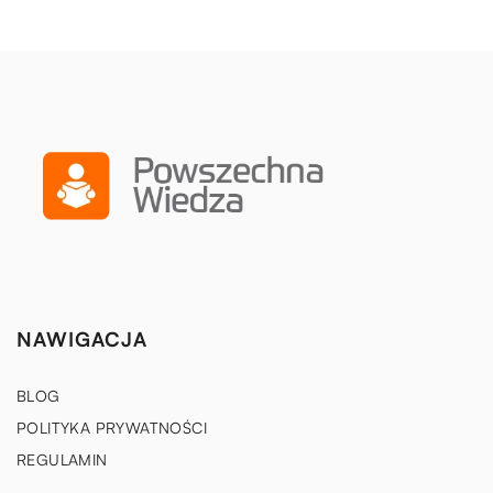
NAWIGACJA
BLOG
POLITYKA PRYWATNOŚCI
REGULAMIN