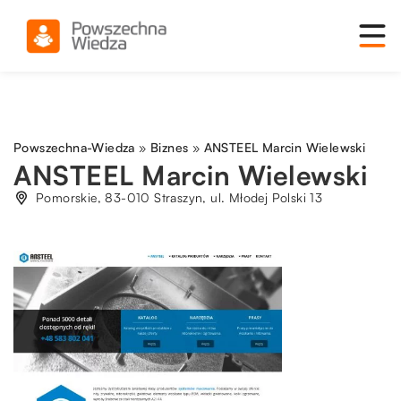
Powszechna-Wiedza
»
Biznes
»
ANSTEEL Marcin Wielewski
ANSTEEL Marcin Wielewski
Pomorskie, 83-010 Straszyn, ul. Młodej Polski 13