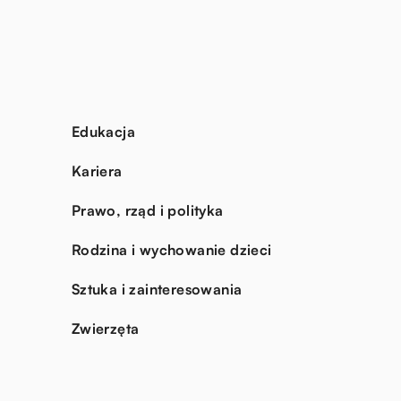
Edukacja
Kariera
Prawo, rząd i polityka
Rodzina i wychowanie dzieci
Sztuka i zainteresowania
Zwierzęta