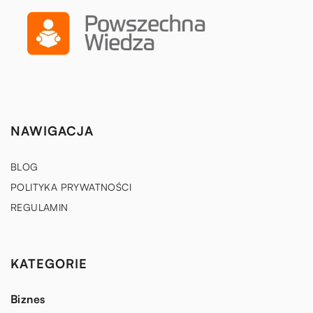
NAWIGACJA
BLOG
POLITYKA PRYWATNOŚCI
REGULAMIN
KATEGORIE
Biznes