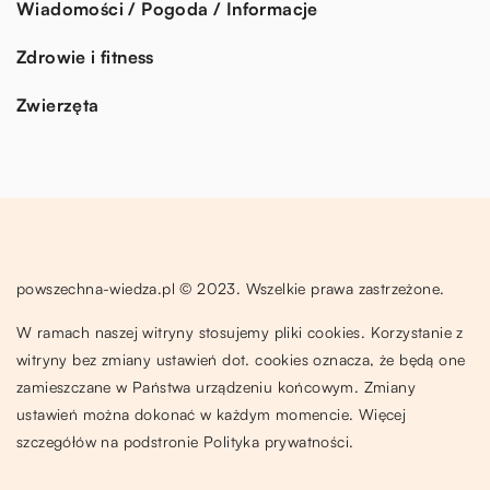
Wiadomości / Pogoda / Informacje
Zdrowie i fitness
Zwierzęta
powszechna-wiedza.pl © 2023. Wszelkie prawa zastrzeżone.
W ramach naszej witryny stosujemy pliki cookies. Korzystanie z
witryny bez zmiany ustawień dot. cookies oznacza, że będą one
zamieszczane w Państwa urządzeniu końcowym. Zmiany
ustawień można dokonać w każdym momencie. Więcej
szczegółów na podstronie
Polityka prywatności
.