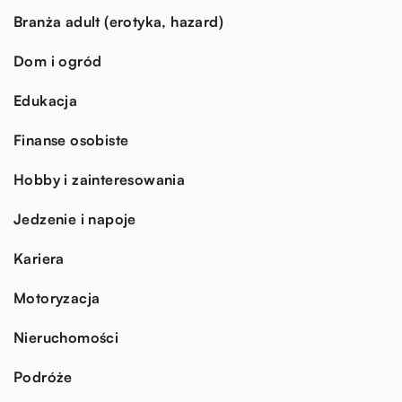
Branża adult (erotyka, hazard)
Dom i ogród
Edukacja
Finanse osobiste
Hobby i zainteresowania
Jedzenie i napoje
Kariera
Motoryzacja
Nieruchomości
Podróże