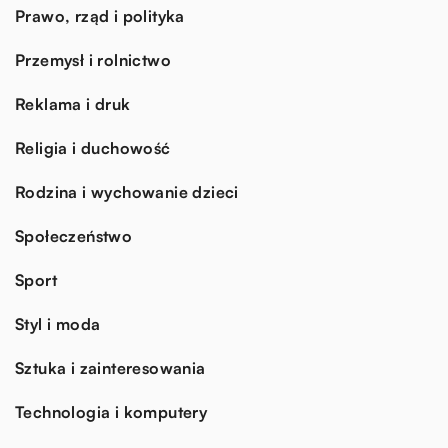
Prawo, rząd i polityka
Przemysł i rolnictwo
Reklama i druk
Religia i duchowość
Rodzina i wychowanie dzieci
Społeczeństwo
Sport
Styl i moda
Sztuka i zainteresowania
Technologia i komputery