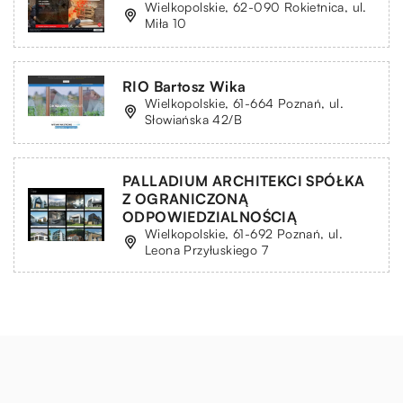
Wielkopolskie, 62-090 Rokietnica, ul.
Miła 10
RIO Bartosz Wika
Wielkopolskie, 61-664 Poznań, ul.
Słowiańska 42/B
PALLADIUM ARCHITEKCI SPÓŁKA
Z OGRANICZONĄ
ODPOWIEDZIALNOŚCIĄ
Wielkopolskie, 61-692 Poznań, ul.
Leona Przyłuskiego 7